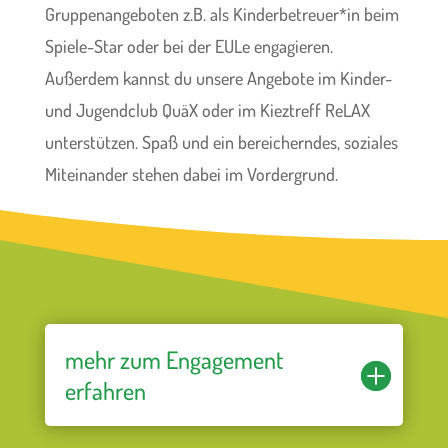
Gruppenangeboten z.B. als Kinderbetreuer*in beim
Spiele-Star oder bei der EULe engagieren.
Außerdem kannst du unsere Angebote im Kinder-
und Jugendclub QuäX oder im Kieztreff ReLAX
unterstützen. Spaß und ein bereicherndes, soziales
Miteinander stehen dabei im Vordergrund.
mehr zum Engagement
erfahren