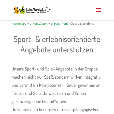
Homepage
»
Unterstützen
»
Engagement
»
Sport & Erlebnis
Sport- & erlebnisorientierte
Angebote unterstützen
Unsere Sport- und Spiel-Angebote in der Gruppe
machen nicht nur Spaß, sondern wirken integrativ
und vermitteln Kompetenzen. Kinder gewinnen an
Fitness und Selbstbewusstsein und finden
gleichzeitig neue Freund*innen.
Du kannst dich bei unseren freizeitpädagogischen