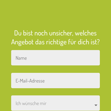
Du bist noch unsicher, welches
Angebot das richtige für dich ist?