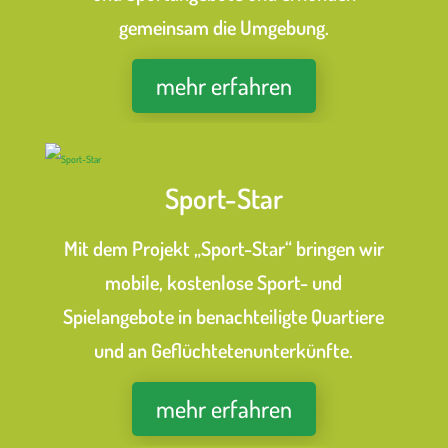
gemeinsam die Umgebung.
mehr erfahren
Sport-Star
Mit dem Projekt „Sport-Star“ bringen wir
mobile, kostenlose Sport- und
Spielangebote in benachteiligte Quartiere
und an Geflüchtetenunterkünfte.
mehr erfahren