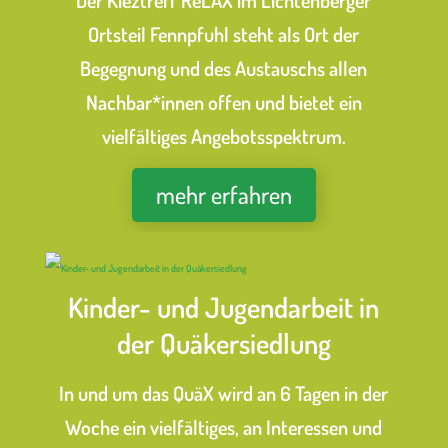
Ortsteil Fennpfuhl steht als Ort der
Begegnung und des Austauschs allen
Nachbar*innen offen und bietet ein
vielfältiges Angebotsspektrum.
mehr erfahren
Kinder- und Jugendarbeit in
der Quäkersiedlung
In und um das QuäX wird an 6 Tagen in der
Woche ein vielfältiges, an Interessen und