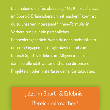
Dich haben die Infos überzeugt? Mit Klick auf „jetzt
im Sport-& Erlebnisbereich mitmachen!“ kommst
du zu unserem Interessent*innen-Formular in
Vorbereitung auf ein persönliches
Kennenlerngespräch. Wenn du noch mehr Infos zu
unseren Engagementmöglichkeiten und zum
Bereich Sport & Erlebnis im Allgemeinen suchst,
dann scrolle jetzt weiter und schau dir unsere
Projekte an oder hinterlasse deine Kontaktdaten.
jetzt im Sport- & Erlebnis-
Bereich mitmachen!