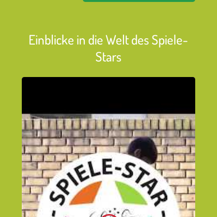
Einblicke in die Welt des Spiele-
Stars