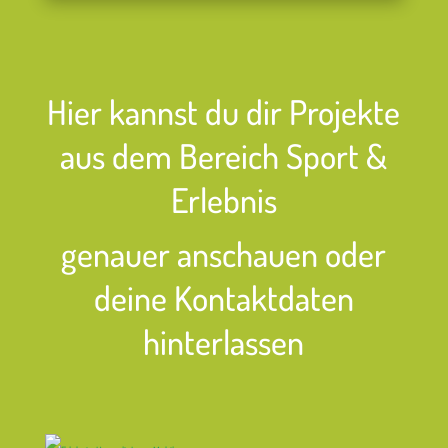
Hier kannst du dir Projekte
aus dem Bereich Sport &
Erlebnis
genauer anschauen oder
deine Kontaktdaten
hinterlassen