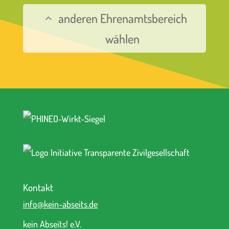
anderen Ehrenamtsbereich
wählen
Kontakt
info@kein-abseits.de
kein Abseits! e.V.