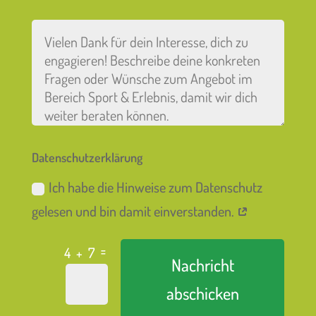
Datenschutzerklärung
Ich habe die Hinweise zum Datenschutz
gelesen und bin damit einverstanden.
=
4 + 7
Nachricht
abschicken