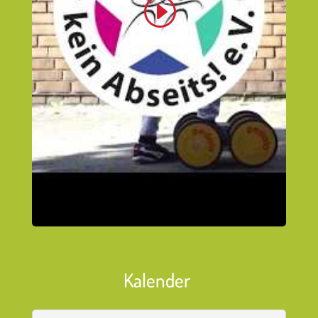
Klicke hier, um Marketing-Cookies zu akzeptieren
und diesen Inhalt zu aktivieren
Kalender