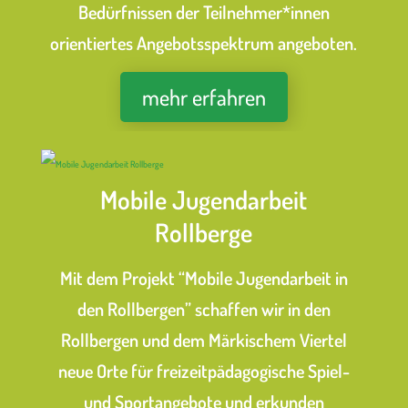
Bedürfnissen der Teilnehmer*innen
orientiertes Angebotsspektrum angeboten.
mehr erfahren
Mobile Jugendarbeit
Rollberge
Mit dem Projekt “Mobile Jugendarbeit in
den Rollbergen” schaffen wir in den
Rollbergen und dem Märkischem Viertel
neue Orte für freizeitpädagogische Spiel-
und Sportangebote und erkunden