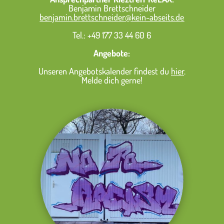
Benjamin Brettschneider
benjamin.brettschneider@kein-abseits.de
Tel.:
+49 177 33 44 60 6
Angebote:
Unseren Angebotskalender findest du
hier
.
Melde dich gerne!