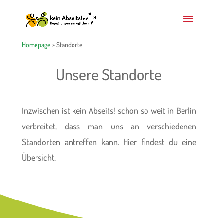
Homepage
»
Standorte
Unsere Standorte
Inzwischen ist kein Abseits! schon so weit in Berlin
verbreitet, dass man uns an verschiedenen
Standorten antreffen kann. Hier findest du eine
Übersicht.