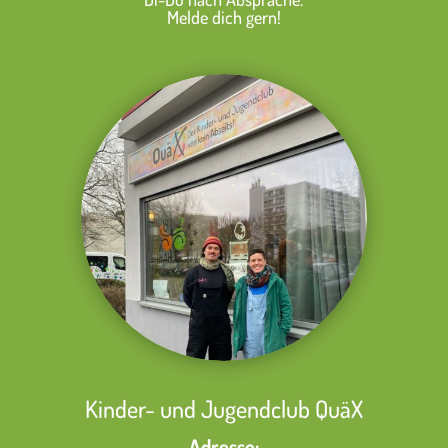
Melde dich gern!
Kinder- und Jugendclub QuäX
Adresse: