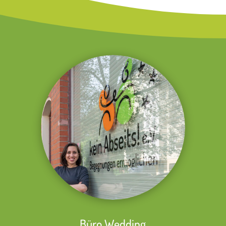
Büro Wedding