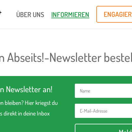
ÜBER UNS
INFORMIEREN
ENGAGIE
n Abseits!-Newsletter beste
n Newsletter an!
 bleiben? Hier kriegst du
s direkt in deine Inbox