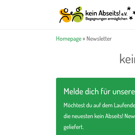
Homepage
»
Newsletter
kei
Melde dich für unsere
Möchtest du auf dem Laufenden
die neuesten kein Abseits! New
geliefert.