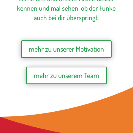
kennen und mal sehen, ob der Funke
auch bei dir überspringt.
mehr zu unserer Motivation
mehr zu unserem Team