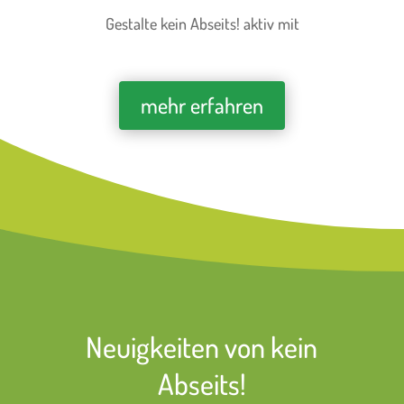
Gestalte kein Abseits! aktiv mit
mehr erfahren
Neuigkeiten von kein
Abseits!