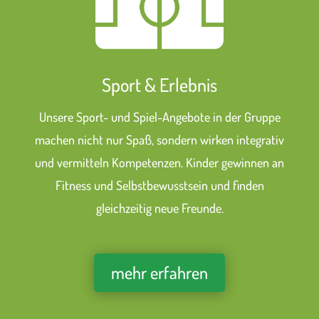
Sport & Erlebnis
Unsere Sport- und Spiel-Angebote in der Gruppe
machen nicht nur Spaß, sondern wirken integrativ
und vermitteln Kompetenzen. Kinder gewinnen an
Fitness und Selbstbewusstsein und finden
gleichzeitig neue Freunde.
mehr erfahren