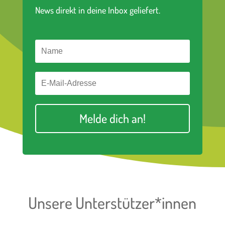
News direkt in deine Inbox geliefert.
Melde dich an!
Unsere Unterstützer*innen