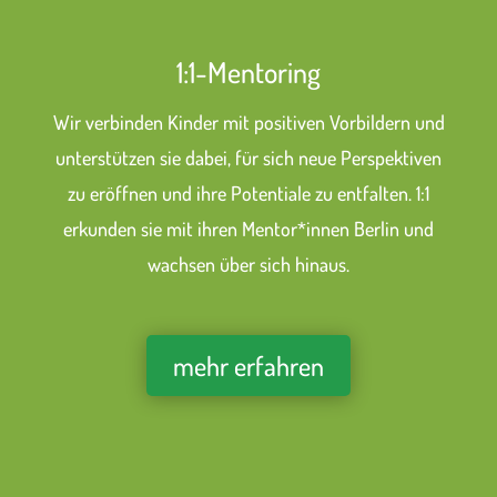
1:1-Mentoring
Wir verbinden Kinder mit positiven Vorbildern und
unterstützen sie dabei, für sich neue Perspektiven
zu eröffnen und ihre Potentiale zu entfalten. 1:1
erkunden sie mit ihren Mentor*innen Berlin und
wachsen über sich hinaus.
mehr erfahren