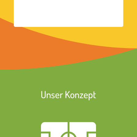
Unser Konzept