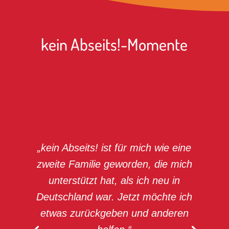
kein Abseits!-Momente
„kein Abseits! ist für mich wie eine
zweite Familie geworden, die mich
unterstützt hat, als ich neu in
Deutschland war. Jetzt möchte ich
etwas zurückgeben und anderen