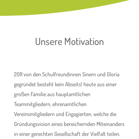
Unsere Motivation
2011 von den Schulfreundinnen Sinem und Gloria
gegründet besteht kein Abseits! heute aus einer
großen Familie aus hauptamtlichen
Teammitgliedern, ehrenamtlichen
Vereinsmitgliedern und Engagierten, welche die
Gründungsvision eines bereichernden Miteinanders
in einer gerechten Gesellschaft der Vielfalt teilen.