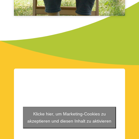
Klicke hier, um Marketing-Cookies zu
akzeptieren und diesen Inhalt zu aktivieren