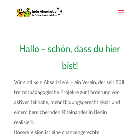
Hallo – schön, dass du hier
bist!
Wir sind kein Abseits! e.V. – ein Verein, der seit 2011
freizeitpädagogische Projekte zur Förderung von
aktiver Teilhabe, mehr Bildungsgerechtigkeit und
einem bereichernden Miteinander in Berlin
realisiert.
Unsere Vision ist eine chancengerechte