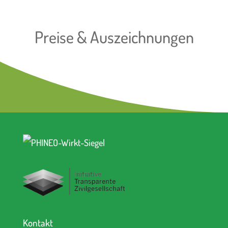
Preise & Auszeichnungen
Kontakt