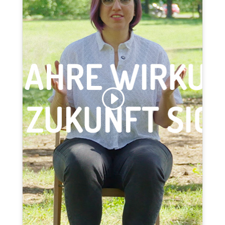
Klicke hier, um Marketing-Cookies zu
akzeptieren und diesen Inhalt zu aktivieren