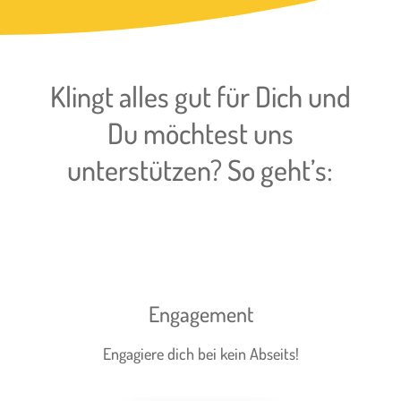
Klingt alles gut für Dich und
Du möchtest uns
unterstützen? So geht’s:
Engagement
Engagiere dich bei kein Abseits!