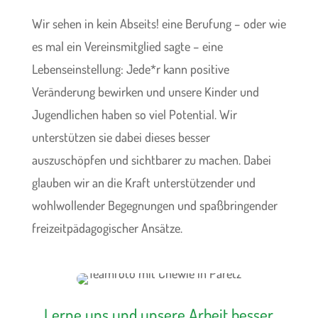
Wir sehen in kein Abseits! eine Berufung – oder wie
es mal ein Vereinsmitglied sagte – eine
Lebenseinstellung: Jede*r kann positive
Veränderung bewirken und unsere Kinder und
Jugendlichen haben so viel Potential. Wir
unterstützen sie dabei dieses besser
auszuschöpfen und sichtbarer zu machen. Dabei
glauben wir an die Kraft unterstützender und
wohlwollender Begegnungen und spaßbringender
freizeitpädagogischer Ansätze.
Lerne uns und unsere Arbeit besser