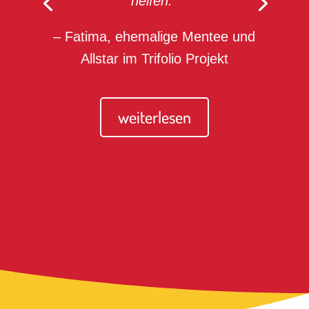
helfen.“
– Fatima, ehemalige Mentee und
Allstar im Trifolio Projekt
weiterlesen