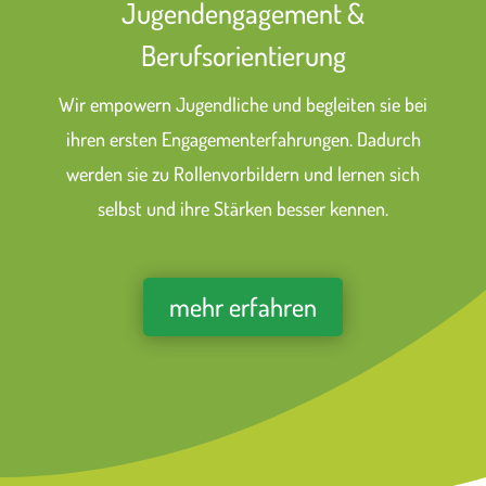
Jugendengagement &
Berufsorientierung
Wir empowern Jugendliche und begleiten sie bei
ihren ersten Engagementerfahrungen. Dadurch
werden sie zu Rollenvorbildern und lernen sich
selbst und ihre Stärken besser kennen.
mehr erfahren