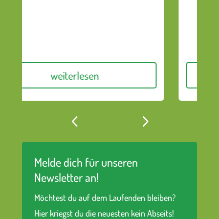
weiterlesen
Melde dich für unseren
Newsletter an!
Möchtest du auf dem Laufenden bleiben?
Hier kriegst du die neuesten kein Abseits!