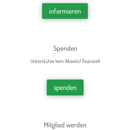
informieren
Spenden
Unterstütze kein Abseits! finanziell
spenden
Mitglied werden