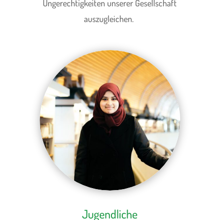
Ungerechtigkeiten unserer Gesellschaft
auszugleichen.
Jugendliche