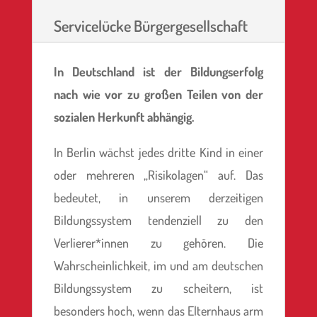
Servicelücke Bürgergesellschaft
In Deutschland ist der Bildungserfolg
nach wie vor zu großen Teilen von der
sozialen Herkunft abhängig.
In Berlin wächst jedes dritte Kind in einer
oder mehreren „Risikolagen“ auf. Das
bedeutet, in unserem derzeitigen
Bildungssystem tendenziell zu den
Verlierer*innen zu gehören. Die
Wahrscheinlichkeit, im und am deutschen
Bildungssystem zu scheitern, ist
besonders hoch, wenn das Elternhaus arm