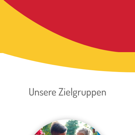
Unsere Zielgruppen