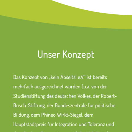
Unser Konzept
Das Konzept von „kein Abseits! e.V.“ ist bereits
mehrfach ausgezeichnet worden (u.a. von der
Studienstiftung des deutschen Volkes, der Robert-
Bosch-Stiftung, der Bundeszentrale für politische
Bildung, dem Phineo Wirkt-Siegel, dem
Hauptstadtpreis für Integration und Toleranz und