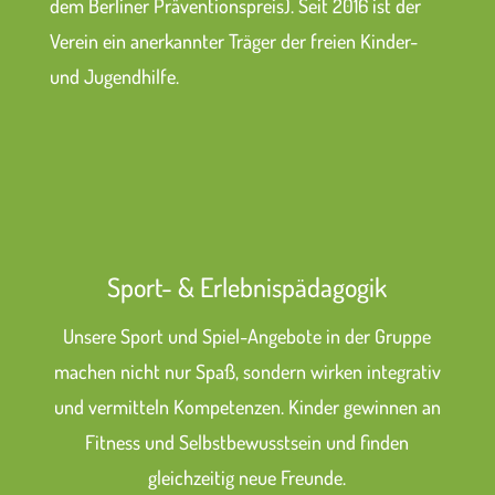
dem Berliner Präventionspreis). Seit 2016 ist der
Verein ein anerkannter Träger der freien Kinder-
und Jugendhilfe.
Sport- & Erlebnispädagogik
Unsere Sport und Spiel-Angebote in der Gruppe
machen nicht nur Spaß, sondern wirken integrativ
und vermitteln Kompetenzen. Kinder gewinnen an
Fitness und Selbstbewusstsein und finden
gleichzeitig neue Freunde.