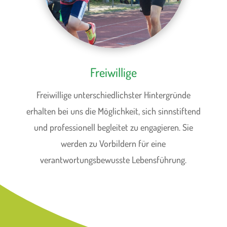
Freiwillige
Freiwillige unterschiedlichster Hintergründe
erhalten bei uns die Möglichkeit, sich sinnstiftend
und professionell begleitet zu engagieren. Sie
werden zu Vorbildern für eine
verantwortungsbewusste Lebensführung.