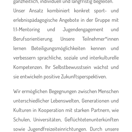
ganzheitlich, individuell und langfristig begleiten.
Unser Ansatz kombiniert konkret sport- und
erlebnispädagogische Angebote in der Gruppe mit
1:1-Mentoring und Jugendengagement und
Berufsorientierung. Unsere Teilnehmer*innen
lernen Beteiligungsmöglichkeiten kennen und
verbessern sprachliche, soziale und interkulturelle
Kompetenzen. Ihr Selbstbewusstsein wächst und
sie entwickeln positive Zukunftsperspektiven.
Wir ermöglichen Begegnungen zwischen Menschen
unterschiedlicher Lebenswelten, Generationen und
Kulturen in Kooperation mit starken Partnern, wie
Schulen, Universitäten, Geflüchtetenunterkünften
sowie Jugendfreizeiteinrichtungen. Durch unsere