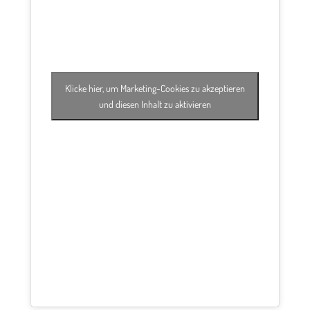
Klicke hier, um Marketing-Cookies zu akzeptieren
und diesen Inhalt zu aktivieren