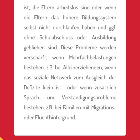
ist, die Eltern arbeitslos sind oder wenn
die Eltern das höhere Bildungssystem
selbst nicht durchlaufen haben und ggf.
ohne Schulabschluss oder Ausbildung
geblieben sind. Diese Probleme werden
verschärft, wenn Mehrfachbelastungen
bestehen, z.B. bei Alleinerziehenden, wenn
das soziale Netzwerk zum Ausgleich der
Defizite klein ist
oder wenn zusätzlich
Sprach- und Verständigungsprobleme
bestehen, z.B. bei Familien mit Migrations-
oder Fluchthintergrund.