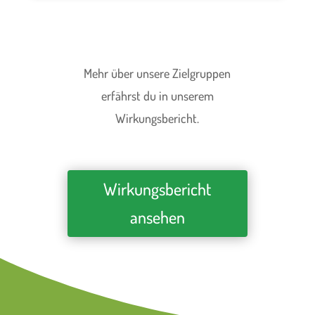
Mehr über unsere Zielgruppen
erfährst du in unserem
Wirkungsbericht.
Wirkungsbericht
ansehen