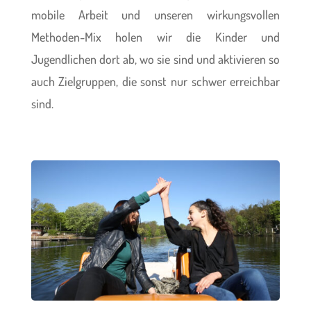
mobile Arbeit und unseren wirkungsvollen
Methoden-Mix holen wir die Kinder und
Jugendlichen dort ab, wo sie sind und aktivieren so
auch Zielgruppen, die sonst nur schwer erreichbar
sind.