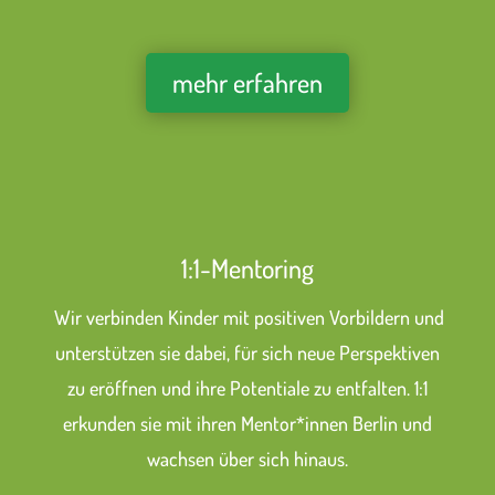
mehr erfahren
1:1-Mentoring
Wir verbinden Kinder mit positiven Vorbildern und
unterstützen sie dabei, für sich neue Perspektiven
zu eröffnen und ihre Potentiale zu entfalten. 1:1
erkunden sie mit ihren Mentor*innen Berlin und
wachsen über sich hinaus.