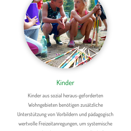
Kinder
Kinder aus sozial heraus-geforderten
Wohngebieten benötigen zusätzliche
Unterstützung von Vorbildern und pädagogisch
wertvolle Freizeitanregungen, um systemische