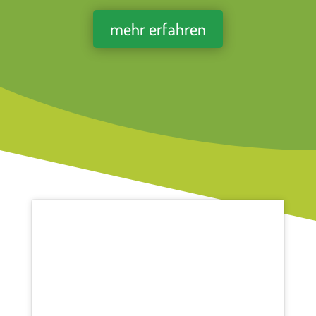
mehr erfahren