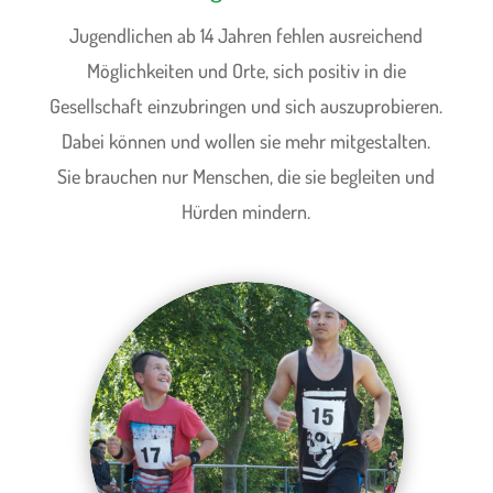
Jugendlichen ab 14 Jahren fehlen ausreichend
Möglichkeiten und Orte, sich positiv in die
Gesellschaft einzubringen und sich auszuprobieren.
Dabei können und wollen sie mehr mitgestalten.
Sie brauchen nur Menschen, die sie begleiten und
Hürden mindern.