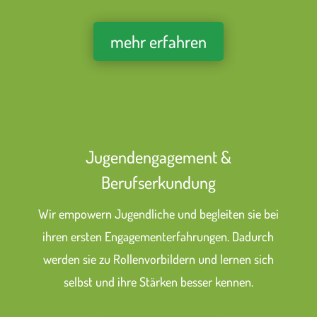
mehr erfahren
Jugendengagement &
Berufserkundung
Wir empowern Jugendliche und begleiten sie bei
ihren ersten Engagementerfahrungen. Dadurch
werden sie zu Rollenvorbildern und lernen sich
selbst und ihre Stärken besser kennen.