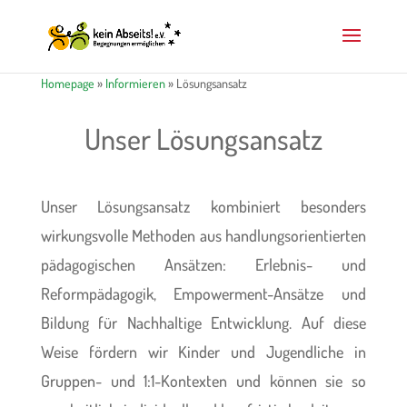
Homepage
»
Informieren
»
Lösungsansatz
Unser Lösungsansatz
Unser Lösungsansatz kombiniert besonders
wirkungsvolle Methoden aus handlungsorientierten
pädagogischen Ansätzen: Erlebnis- und
Reformpädagogik, Empowerment-Ansätze und
Bildung für Nachhaltige Entwicklung. Auf diese
Weise fördern wir Kinder und Jugendliche in
Gruppen- und 1:1-Kontexten und können sie so