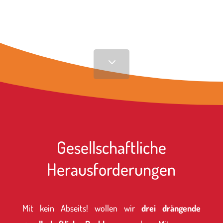
3
Gesellschaftliche
Herausforderungen
Mit kein Abseits! wollen wir
drei drängende