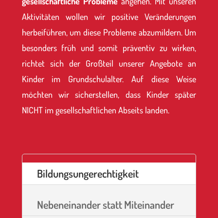
gesellschaftliche Probleme
angehen.
Mit unseren
Aktivitäten wollen wir positive Veränderungen
herbeiführen, um diese Probleme abzumildern. Um
besonders früh und somit präventiv zu wirken,
richtet sich der Großteil unserer Angebote an
Kinder im Grundschulalter. Auf diese Weise
möchten wir sicherstellen, dass Kinder später
NICHT im gesellschaftlichen Abseits landen.
Bildungsungerechtigkeit
Nebeneinander statt Miteinander