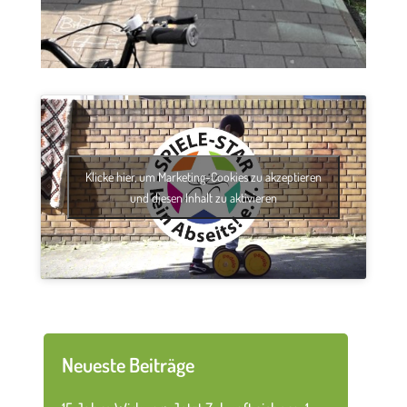
Klicke hier, um Marketing-Cookies zu akzeptieren
und diesen Inhalt zu aktivieren
Neueste Beiträge