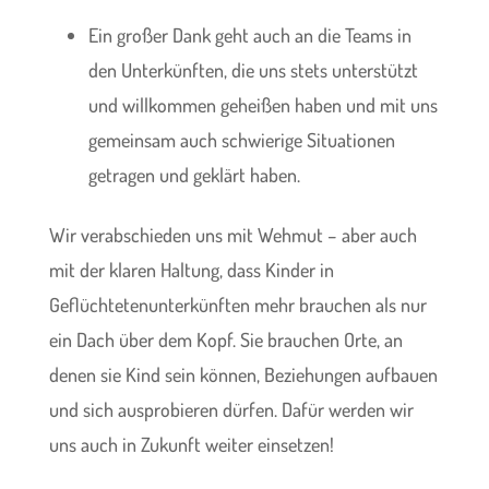
Ein großer Dank geht auch an die Teams in
den Unterkünften, die uns stets unterstützt
und willkommen geheißen haben und mit uns
gemeinsam auch schwierige Situationen
getragen und geklärt haben.
Wir verabschieden uns mit Wehmut – aber auch
mit der klaren Haltung, dass Kinder in
Geflüchtetenunterkünften mehr brauchen als nur
ein Dach über dem Kopf. Sie brauchen Orte, an
denen sie Kind sein können, Beziehungen aufbauen
und sich ausprobieren dürfen. Dafür werden wir
uns auch in Zukunft weiter einsetzen!