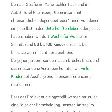
Bernaur Straße im Marie-Schlei-Haus und im
ASOG-Hotel Rheinsberg. Gemeinsam mit
ehrenamtlichen Jugendbetreuer*innen, von denen
einige selbst in den
Unterkünften leben
oder gelebt
haben, haben wir dort
Woche für Woche
im
Schnitt rund
80 bis 100 Kinder
erreicht. Die
Einsätze waren nicht nur Spiel- und
Begegnungsraum, sondern auch Brücke: Erst durch
das entstandene Vertrauen konnten wir
viele
Kinder
auf Ausflüge und in unsere Feriencamps
mitnehmen.
Dass das Projekt nun eingestellt werden muss, ist
eine Folge der Entscheidung, unseren Antrag im