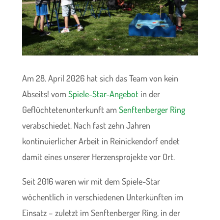
Am 28. April 2026 hat sich das Team von kein
Abseits! vom
Spiele-Star-Angebot
in der
Geflüchtetenunterkunft am
Senftenberger Ring
verabschiedet. Nach fast zehn Jahren
kontinuierlicher Arbeit in Reinickendorf endet
damit eines unserer Herzensprojekte vor Ort.
Seit 2016 waren wir mit dem Spiele-Star
wöchentlich in verschiedenen Unterkünften im
Einsatz – zuletzt im Senftenberger Ring, in der