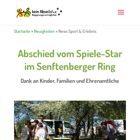
Startseite
»
Neuigkeiten
»
News Sport & Erlebnis
Abschied vom Spiele-Star
im Senftenberger Ring
Dank an Kinder, Familien und Ehrenamtliche