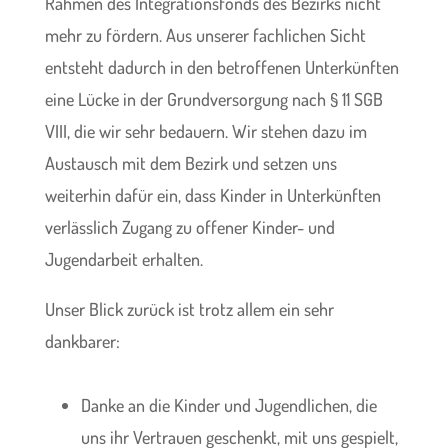
Rahmen des Integrationsfonds des Bezirks nicht
mehr zu fördern. Aus unserer fachlichen Sicht
entsteht dadurch in den betroffenen Unterkünften
eine Lücke in der Grundversorgung nach § 11 SGB
VIII, die wir sehr bedauern. Wir stehen dazu im
Austausch mit dem Bezirk und setzen uns
weiterhin dafür ein, dass Kinder in Unterkünften
verlässlich Zugang zu offener Kinder- und
Jugendarbeit erhalten.
Unser Blick zurück ist trotz allem ein sehr
dankbarer:
Danke an die Kinder und Jugendlichen, die
uns ihr Vertrauen geschenkt, mit uns gespielt,