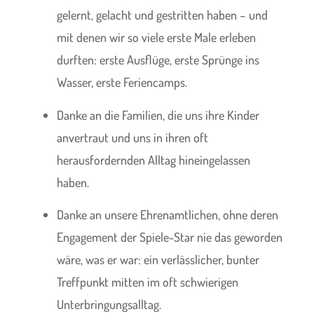
gelernt, gelacht und gestritten haben – und
mit denen wir so viele erste Male erleben
durften: erste Ausflüge, erste Sprünge ins
Wasser, erste Feriencamps.
Danke an die Familien, die uns ihre Kinder
anvertraut und uns in ihren oft
herausfordernden Alltag hineingelassen
haben.
Danke an unsere Ehrenamtlichen, ohne deren
Engagement der Spiele-Star nie das geworden
wäre, was er war: ein verlässlicher, bunter
Treffpunkt mitten im oft schwierigen
Unterbringungsalltag.