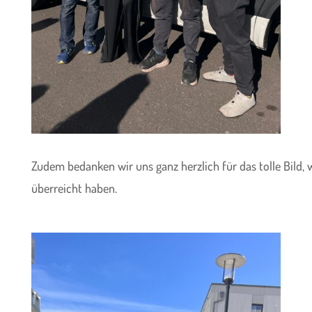
Zudem bedanken wir uns ganz herzlich für das tolle Bild,
überreicht haben.