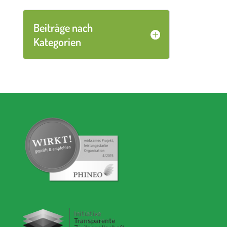
Beiträge nach
Kategorien