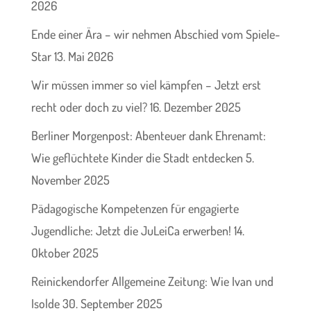
2026
Ende einer Ära – wir nehmen Abschied vom Spiele-
Star
13. Mai 2026
Wir müssen immer so viel kämpfen – Jetzt erst
recht oder doch zu viel?
16. Dezember 2025
Berliner Morgenpost: Abenteuer dank Ehrenamt:
Wie geflüchtete Kinder die Stadt entdecken
5.
November 2025
Pädagogische Kompetenzen für engagierte
Jugendliche: Jetzt die JuLeiCa erwerben!
14.
Oktober 2025
Reinickendorfer Allgemeine Zeitung: Wie Ivan und
Isolde
30. September 2025