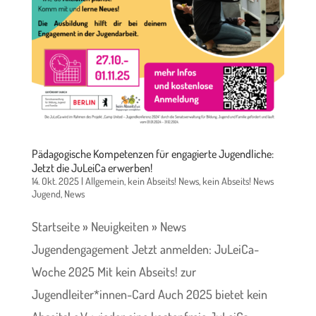
Pädagogische Kompetenzen für engagierte Jugendliche:
Jetzt die JuLeiCa erwerben!
14. Okt. 2025
|
Allgemein
,
kein Abseits! News
,
kein Abseits! News
Jugend
,
News
Startseite » Neuigkeiten » News
Jugendengagement Jetzt anmelden: JuLeiCa-
Woche 2025 Mit kein Abseits! zur
Jugendleiter*innen-Card Auch 2025 bietet kein