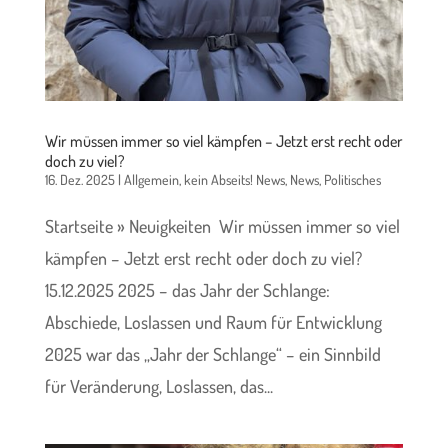
Wir müssen immer so viel kämpfen – Jetzt erst recht oder
doch zu viel?
16. Dez. 2025
|
Allgemein
,
kein Abseits! News
,
News
,
Politisches
Startseite » Neuigkeiten Wir müssen immer so viel
kämpfen – Jetzt erst recht oder doch zu viel?
15.12.2025 2025 – das Jahr der Schlange:
Abschiede, Loslassen und Raum für Entwicklung
2025 war das „Jahr der Schlange“ – ein Sinnbild
für Veränderung, Loslassen, das...