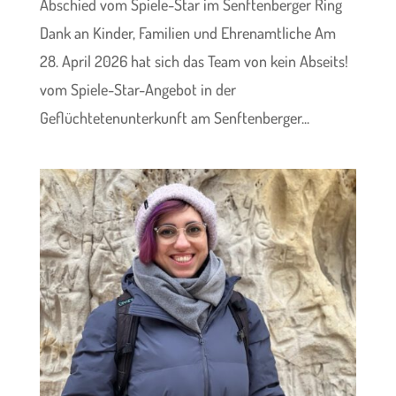
Abschied vom Spiele-Star im Senftenberger Ring
Dank an Kinder, Familien und Ehrenamtliche Am
28. April 2026 hat sich das Team von kein Abseits!
vom Spiele-Star-Angebot in der
Geflüchtetenunterkunft am Senftenberger...