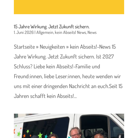
15 Jahre Wirkung. Jetzt Zukunft sichern.
1. Juni 2026
|
Allgemein
,
kein Abseits! News
,
News
Startseite » Neuigkeiten » kein Abseits!-News 15
Jahre Wirkung. Jetzt Zukunft sichern. Ist 2027
Schluss? Liebe kein Abseits!-Familie und
Freund:innen, liebe Leser:innen, heute wenden wir
uns mit einer dringenden Nachricht an euch.Seit 15
Jahren schafft kein Abseits!...