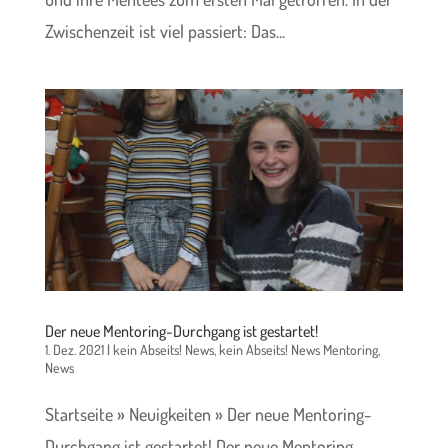
Zwischenzeit ist viel passiert: Das...
Der neue Mentoring-Durchgang ist gestartet!
1. Dez. 2021
|
kein Abseits! News
,
kein Abseits! News Mentoring
,
News
Startseite » Neuigkeiten » Der neue Mentoring-
Durchgang ist gestartet! Der neue Mentoring-