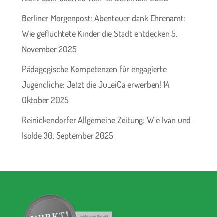
Berliner Morgenpost: Abenteuer dank Ehrenamt:
Wie geflüchtete Kinder die Stadt entdecken
5.
November 2025
Pädagogische Kompetenzen für engagierte
Jugendliche: Jetzt die JuLeiCa erwerben!
14.
Oktober 2025
Reinickendorfer Allgemeine Zeitung: Wie Ivan und
Isolde
30. September 2025