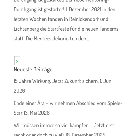
Durchgang ist gestartet! 1. Dezember 2021 In den
letzten Wochen fanden in Reinickendorf und
Lichtenberg die Startfeste für die neuen Tandems
statt. Die Mentees dekorierten den...
>
Neueste Beiträge
15 Jahre Wirkung. Jetzt Zukunft sichern.
1. Juni
2026
Ende einer Ära – wir nehmen Abschied vom Spiele-
Star
13. Mai 2026
Wir müssen immer so viel kämpfen – Jetzt erst
recht oder doch zu viel?
16. Dezember 2025