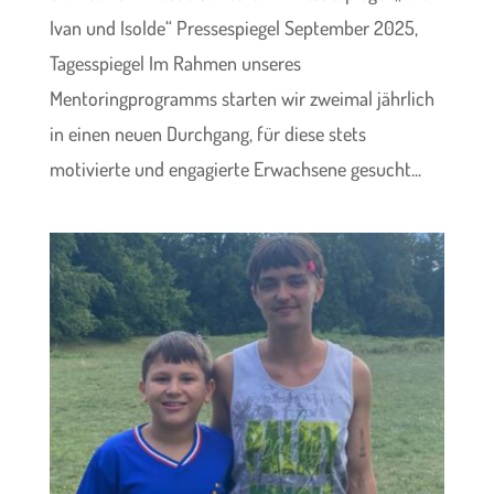
Ivan und Isolde“ Pressespiegel September 2025,
Tagesspiegel Im Rahmen unseres
Mentoringprogramms starten wir zweimal jährlich
in einen neuen Durchgang, für diese stets
motivierte und engagierte Erwachsene gesucht...