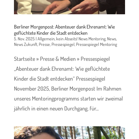
Berliner Morgenpost: Abenteuer dank Ehrenamt: Wie
geflüchtete Kinder die Stadt entdecken
5. Nov. 2025
|
Allgemein
,
kein Abseits! News Mentoring
,
News
,
News Zukunft
,
Presse
,
Pressespiegel
,
Pressespiegel Mentoring
Startseite » Presse & Medien » Pressespiegel
„Abenteuer dank Ehrenamt: Wie geflüchtete
Kinder die Stadt entdecken“ Pressespiegel
November 2025, Berliner Morgenpost Im Rahmen
unseres Mentoringprogramms starten wir zweimal
jährlich in einen neuen Durchgang, für...