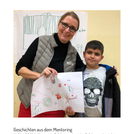
Geschichten aus dem Mentoring