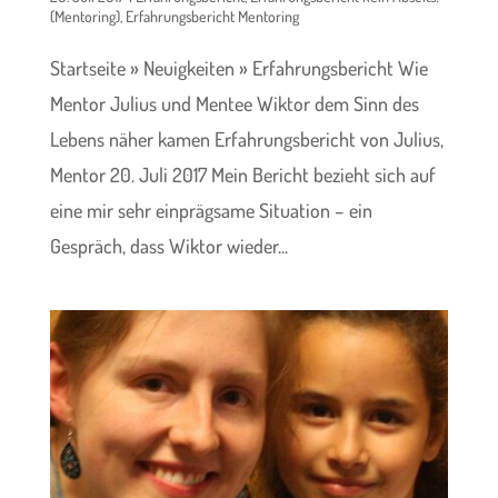
(Mentoring)
,
Erfahrungsbericht Mentoring
Startseite » Neuigkeiten » Erfahrungsbericht Wie
Mentor Julius und Mentee Wiktor dem Sinn des
Lebens näher kamen Erfahrungsbericht von Julius,
Mentor 20. Juli 2017 Mein Bericht bezieht sich auf
eine mir sehr einprägsame Situation – ein
Gespräch, dass Wiktor wieder...