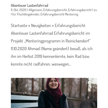
Abenteuer Lastenfahrrad
11. Okt. 2020
|
Allgemein
,
Erfahrungsbericht
,
Erfahrungsbericht 1 zu
1 für Flüchtlingskinder
,
Erfahrungsbericht Mentoring
Startseite » Neuigkeiten » Erfahrungsbericht
Abenteuer Lastenfahrrad Erfahrungsbericht im
Projekt „Mentoringprogramm in Reinickendorf“
11.10.2020 Ahmad (Name geändert) besaß, als ich
ihn im Herbst 2019 kennenlernte, kein Rad bzw.
konnte nicht radfahren, weswegen...