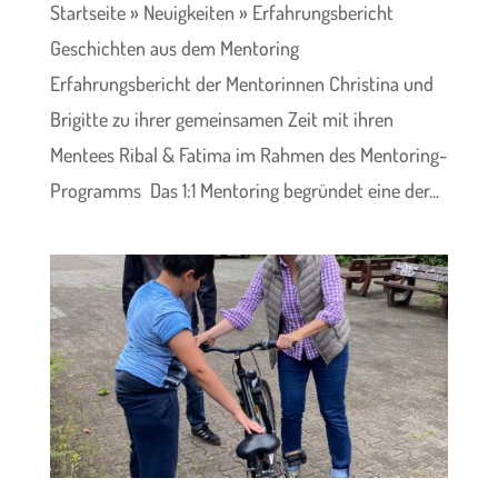
Startseite » Neuigkeiten » Erfahrungsbericht
Geschichten aus dem Mentoring
Erfahrungsbericht der Mentorinnen Christina und
Brigitte zu ihrer gemeinsamen Zeit mit ihren
Mentees Ribal & Fatima im Rahmen des Mentoring-
Programms Das 1:1 Mentoring begründet eine der...