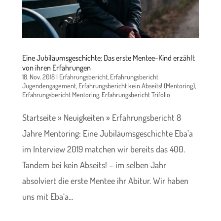
Eine Jubiläumsgeschichte: Das erste Mentee-Kind erzählt
von ihren Erfahrungen
18. Nov. 2018
|
Erfahrungsbericht
,
Erfahrungsbericht
Jugendengagement
,
Erfahrungsbericht kein Abseits! (Mentoring)
,
Erfahrungsbericht Mentoring
,
Erfahrungsbericht Trifolio
Startseite » Neuigkeiten » Erfahrungsbericht 8
Jahre Mentoring: Eine Jubiläumsgeschichte Eba’a
im Interview 2019 matchen wir bereits das 400.
Tandem bei kein Abseits! – im selben Jahr
absolviert die erste Mentee ihr Abitur. Wir haben
uns mit Eba‘a...