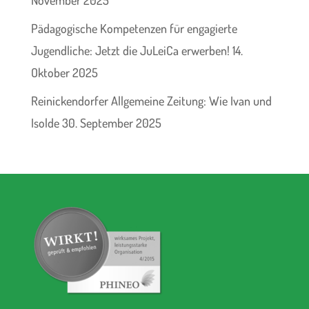
Pädagogische Kompetenzen für engagierte
Jugendliche: Jetzt die JuLeiCa erwerben!
14.
Oktober 2025
Reinickendorfer Allgemeine Zeitung: Wie Ivan und
Isolde
30. September 2025