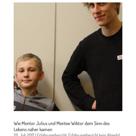
Wie Mentor Julius und Mentee Wiktor dem Sinn des
Lebens näher kamen
20. Juli 2017
|
Erfahrungsbericht
,
Erfahrungsbericht kein Abseits!