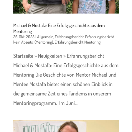
Michael & Mostafa: Eine Erfolgsgeschichte aus dem
Mentoring
26. Okt. 2023
|
Allgemein
,
Erfahrungsbericht
,
Erfahrungsbericht
kein Abseits! (Mentoring)
,
Erfahrungsbericht Mentoring
Startseite » Neuigkeiten » Erfahrungsbericht
Michael & Mostafa: Eine Erfolgsgeschichte aus dem
Mentoring Die Geschichte von Mentor Michael und
Mentee Mostafa bietet einen schönen Einblick in
die gemeinsame Zeit eines Tandems in unserem
Mentoringprogramm. Im Juni...