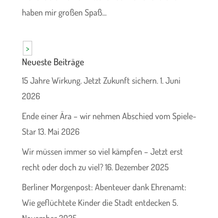
haben mir großen Spaß...
>
Neueste Beiträge
15 Jahre Wirkung. Jetzt Zukunft sichern.
1. Juni
2026
Ende einer Ära – wir nehmen Abschied vom Spiele-
Star
13. Mai 2026
Wir müssen immer so viel kämpfen – Jetzt erst
recht oder doch zu viel?
16. Dezember 2025
Berliner Morgenpost: Abenteuer dank Ehrenamt:
Wie geflüchtete Kinder die Stadt entdecken
5.
November 2025