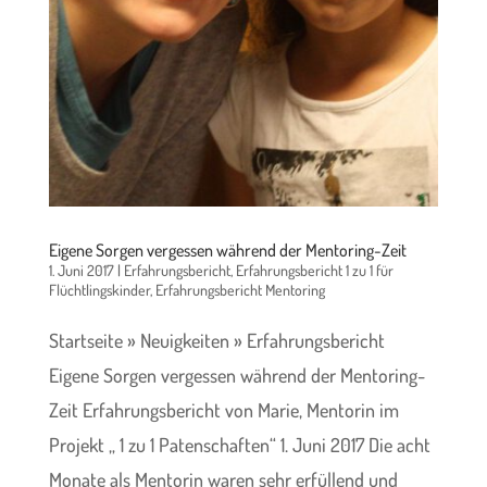
Eigene Sorgen vergessen während der Mentoring-Zeit
1. Juni 2017
|
Erfahrungsbericht
,
Erfahrungsbericht 1 zu 1 für
Flüchtlingskinder
,
Erfahrungsbericht Mentoring
Startseite » Neuigkeiten » Erfahrungsbericht
Eigene Sorgen vergessen während der Mentoring-
Zeit Erfahrungsbericht von Marie, Mentorin im
Projekt „ 1 zu 1 Patenschaften“ 1. Juni 2017 Die acht
Monate als Mentorin waren sehr erfüllend und