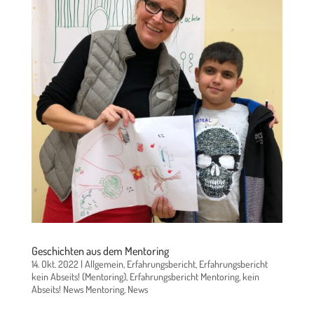
Geschichten aus dem Mentoring
14. Okt. 2022
|
Allgemein
,
Erfahrungsbericht
,
Erfahrungsbericht
kein Abseits! (Mentoring)
,
Erfahrungsbericht Mentoring
,
kein
Abseits! News Mentoring
,
News