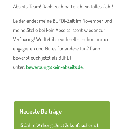
Abseits-Team! Dank euch hatte ich ein tolles Jahr!
Leider endet meine BUFDI-Zeit im November und
meine Stelle bei kein Abseits! steht wieder zur
Verfügung! Wolltet ihr euch selbst schon immer
engagieren und Gutes für andere tun? Dann
bewerbt euch jetzt als BUFDI
unter:
bewerbung@kein-abseits.de
.
Neueste Beiträge
15 Jahre Wirkung. Jetzt Zukunft sichern.
1.