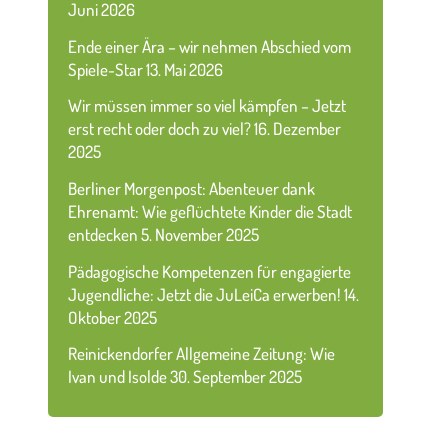
Juni 2026
Ende einer Ära – wir nehmen Abschied vom
Spiele-Star
13. Mai 2026
Wir müssen immer so viel kämpfen – Jetzt
erst recht oder doch zu viel?
16. Dezember
2025
Berliner Morgenpost: Abenteuer dank
Ehrenamt: Wie geflüchtete Kinder die Stadt
entdecken
5. November 2025
Pädagogische Kompetenzen für engagierte
Jugendliche: Jetzt die JuLeiCa erwerben!
14.
Oktober 2025
Reinickendorfer Allgemeine Zeitung: Wie
Ivan und Isolde
30. September 2025