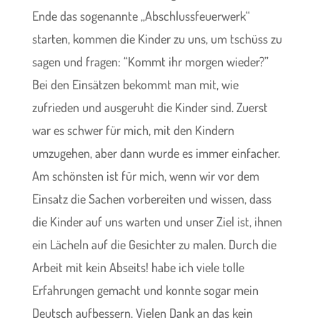
Ende das sogenannte „Abschlussfeuerwerk“
starten, kommen die Kinder zu uns, um tschüss zu
sagen und fragen: “Kommt ihr morgen wieder?”
Bei den Einsätzen bekommt man mit, wie
zufrieden und ausgeruht die Kinder sind. Zuerst
war es schwer für mich, mit den Kindern
umzugehen, aber dann wurde es immer einfacher.
Am schönsten ist für mich, wenn wir vor dem
Einsatz die Sachen vorbereiten und wissen, dass
die Kinder auf uns warten und unser Ziel ist, ihnen
ein Lächeln auf die Gesichter zu malen. Durch die
Arbeit mit kein Abseits! habe ich viele tolle
Erfahrungen gemacht und konnte sogar mein
Deutsch aufbessern. Vielen Dank an das kein