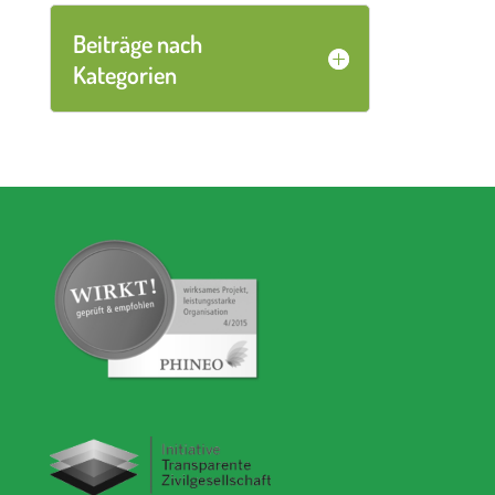
Beiträge nach
Kategorien