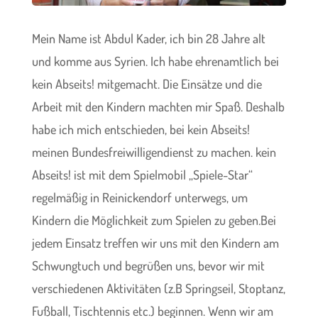
Mein Name ist Abdul Kader, ich bin 28
Jahre alt
und komme aus Syrien. Ich habe ehrenamtlich bei
kein Abseits! mitgemacht. Die Einsätze und die
Arbeit mit den Kindern machten mir Spaß. Deshalb
habe ich mich entschieden, bei kein Abseits!
meinen Bundesfreiwilligendienst zu machen. kein
Abseits! ist mit dem Spielmobil „Spiele-Star“
regelmäßig in Reinickendorf unterwegs, um
Kindern die Möglichkeit zum Spielen zu geben
.
Bei
jedem Einsatz treffen wir uns mit den Kindern am
Schwungtuch und begrüßen uns, bevor wir mit
verschiedenen Aktivitäten (z.B Springseil, Stoptanz,
Fußball, Tischtennis etc.) beginnen. Wenn wir am