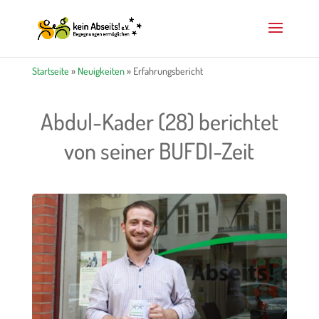
Startseite
»
Neuigkeiten
»
Erfahrungsbericht
Abdul-Kader (28) berichtet
von seiner BUFDI-Zeit