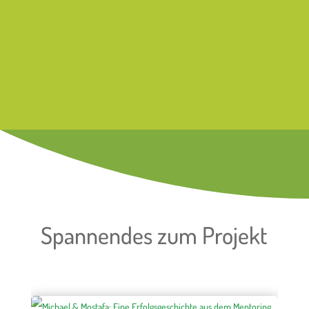
Spannendes zum Projekt