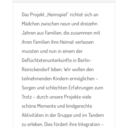
Das Projekt „Heimspiel“ richtet sich an
Mädchen zwischen neun und dreizehn
Jahren aus Familien, die zusammen mit
ihren Familien ihre Heimat verlassen
mussten und nun in einem der
Geflüchtetenunterkünfte in Berlin-
Reinickendorf leben. Wir wollen den
teilnehmenden Kindern ermöglichen –
Sorgen und schlechten Erfahrungen zum
Trotz – durch unsere Projekte viele
schöne Momente und kindgerechte
Aktivitäten in der Gruppe und im Tandem
zu erleben. Dies fördert ihre Integration –