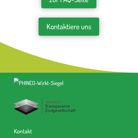
Kontaktiere uns
Kontakt