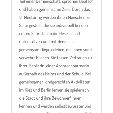
Teil einer Gemeinschaft, sprechen Deutsch
und haben gemeinsame Ziele. Durch das
1:1-Mentoring werden ihnen Menschen zur
Seite gestellt, die sie individuell bei den
ersten Schritten in die Gesellschaft
unterstützen und mit denen sie
gemeinsam Dinge erleben, die ihnen sonst
verwehrt blieben. Sie fassen Vertrauen zu
ihrer Mentorin, einer Ansprechpartnerin
außerhalb des Heims und der Schule. Bei
gemeinsamen kindgerechten Aktivitäten
im Kiez und Berlin lernen sie spielerisch
die Stadt und ihre Bewohner*innen
kennen und werden selbstbewusster und