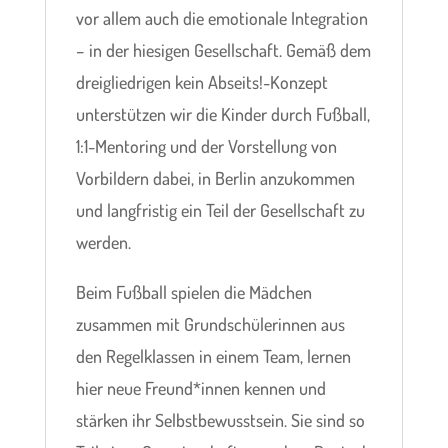
vor allem auch die emotionale Integration
– in der hiesigen Gesellschaft. Gemäß dem
dreigliedrigen kein Abseits!-Konzept
unterstützen wir die Kinder durch Fußball,
1:1-Mentoring und der Vorstellung von
Vorbildern dabei, in Berlin anzukommen
und langfristig ein Teil der Gesellschaft zu
werden.
Beim Fußball spielen die Mädchen
zusammen mit Grundschülerinnen aus
den Regelklassen in einem Team, lernen
hier neue Freund*innen kennen und
stärken ihr Selbstbewusstsein. Sie sind so