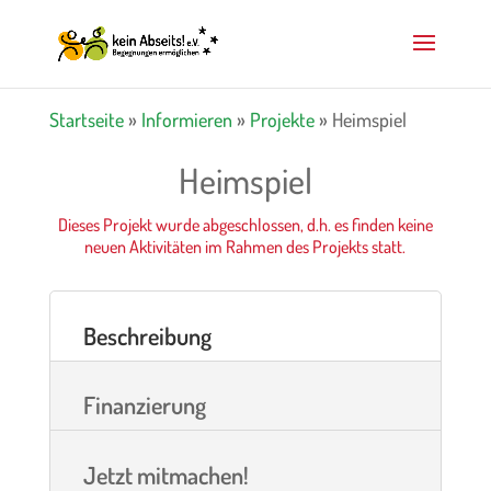
Startseite
»
Informieren
»
Projekte
»
Heimspiel
Heimspiel
Dieses Projekt wurde abgeschlossen, d.h. es finden keine
neuen Aktivitäten im Rahmen des Projekts statt.
Beschreibung
Finanzierung
Jetzt mitmachen!