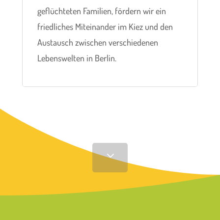
geflüchteten Familien, fördern wir ein
friedliches Miteinander im Kiez und den
Austausch zwischen verschiedenen
Lebenswelten in Berlin.
3