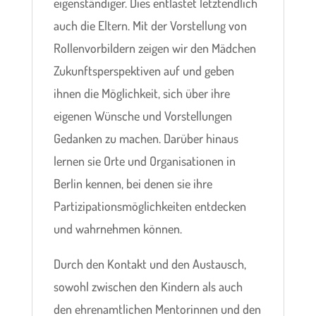
eigenständiger. Dies entlastet letztendlich
auch die Eltern. Mit der Vorstellung von
Rollenvorbildern zeigen wir den Mädchen
Zukunftsperspektiven auf und geben
ihnen die Möglichkeit, sich über ihre
eigenen Wünsche und Vorstellungen
Gedanken zu machen. Darüber hinaus
lernen sie Orte und Organisationen in
Berlin kennen, bei denen sie ihre
Partizipationsmöglichkeiten entdecken
und wahrnehmen können.
Durch den Kontakt und den Austausch,
sowohl zwischen den Kindern als auch
den ehrenamtlichen Mentorinnen und den