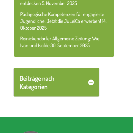
entdecken
5. November 2025
Pädagogische Kompetenzen für engagierte
Jugendliche: Jetzt die JuLeiCa erwerben!
14.
Oktober 2025
Reinickendorfer Allgemeine Zeitung: Wie
Ivan und Isolde
30. September 2025
Beiträge nach
Kategorien