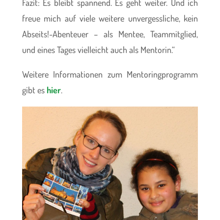
Fazit: Es bleibt spannend. Es geht weiter. Und ich
freue mich auf viele weitere unvergessliche, kein
Abseits!-Abenteuer – als Mentee, Teammitglied,
und eines Tages vielleicht auch als Mentorin.“
Weitere Informationen zum Mentoringprogramm
gibt es
hier
.