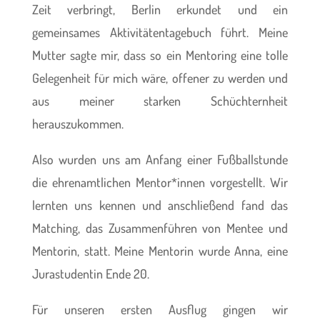
Zeit verbringt, Berlin erkundet und ein
gemeinsames Aktivitätentagebuch führt. Meine
Mutter sagte mir, dass so ein Mentoring eine tolle
Gelegenheit für mich wäre, offener zu werden und
aus meiner starken Schüchternheit
herauszukommen.
Also wurden uns am Anfang einer Fußballstunde
die ehrenamtlichen Mentor*innen vorgestellt. Wir
lernten uns kennen und anschließend fand das
Matching, das Zusammenführen von Mentee und
Mentorin, statt. Meine Mentorin wurde Anna, eine
Jurastudentin Ende 20.
Für unseren ersten Ausflug gingen wir