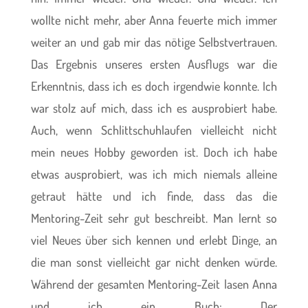
wollte nicht mehr, aber Anna feuerte mich immer
weiter an und gab mir das nötige Selbstvertrauen.
Das Ergebnis unseres ersten Ausflugs war die
Erkenntnis, dass ich es doch irgendwie konnte. Ich
war stolz auf mich, dass ich es ausprobiert habe.
Auch, wenn Schlittschuhlaufen vielleicht nicht
mein neues Hobby geworden ist. Doch ich habe
etwas ausprobiert, was ich mich niemals alleine
getraut hätte und ich finde, dass das die
Mentoring-Zeit sehr gut beschreibt. Man lernt so
viel Neues über sich kennen und erlebt Dinge, an
die man sonst vielleicht gar nicht denken würde.
Während der gesamten Mentoring-Zeit lasen Anna
und ich ein Buch: Der