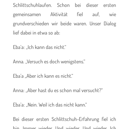
Schlittschuhlaufen. Schon bei dieser ersten
gemeinsamen Aktivität fiel auf, wie
grundverschieden wir beide waren. Unser Dialog
lief dabei in etwa so ab:
Eba’a: „Ich kann das nicht.“
Anna. „Versuch es doch wenigstens.“
Eba’a „Aber ich kann es nicht.“
Anna: „Aber hast du es schon mal versucht?“
Eba’a: „Nein. Weil ich das nicht kann.“
Bei dieser ersten Schlittschuh-Erfahrung fiel ich
hin. Immer wieder. Und wieder. Und wieder. Ich