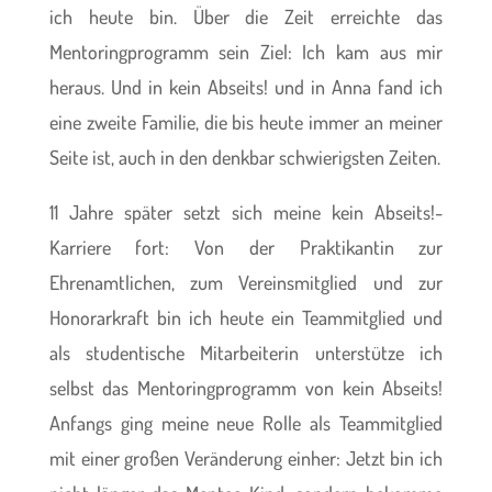
ich heute bin. Über die Zeit erreichte das
Mentoringprogramm sein Ziel: Ich kam aus mir
heraus. Und in kein Abseits! und in Anna fand ich
eine zweite Familie, die bis heute immer an meiner
Seite ist, auch in den denkbar schwierigsten Zeiten.
11 Jahre später setzt sich meine kein Abseits!-
Karriere fort: Von der Praktikantin zur
Ehrenamtlichen, zum Vereinsmitglied und zur
Honorarkraft bin ich heute ein Teammitglied und
als studentische Mitarbeiterin unterstütze ich
selbst das Mentoringprogramm von kein Abseits!
Anfangs ging meine neue Rolle als Teammitglied
mit einer großen Veränderung einher: Jetzt bin ich