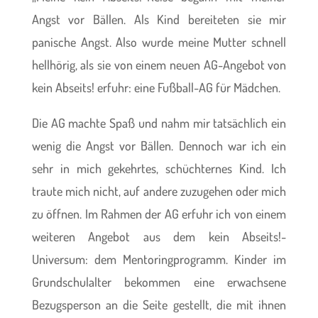
Angst vor Bällen. Als Kind bereiteten sie mir
panische Angst. Also wurde meine Mutter schnell
hellhörig, als sie von einem neuen AG-Angebot von
kein Abseits! erfuhr: eine Fußball-AG für Mädchen.
Die AG machte Spaß und nahm mir tatsächlich ein
wenig die Angst vor Bällen. Dennoch war ich ein
sehr in mich gekehrtes, schüchternes Kind. Ich
traute mich nicht, auf andere zuzugehen oder mich
zu öffnen. Im Rahmen der AG erfuhr ich von einem
weiteren Angebot aus dem kein Abseits!-
Universum: dem Mentoringprogramm. Kinder im
Grundschulalter bekommen eine erwachsene
Bezugsperson an die Seite gestellt, die mit ihnen