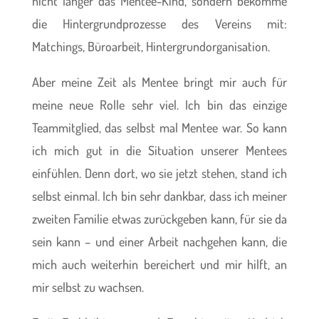
nicht länger das Mentee-Kind, sondern bekomme
die Hintergrundprozesse des Vereins mit:
Matchings, Büroarbeit, Hintergrundorganisation.
Aber meine Zeit als Mentee bringt mir auch für
meine neue Rolle sehr viel. Ich bin das einzige
Teammitglied, das selbst mal Mentee war. So kann
ich mich gut in die Situation unserer Mentees
einfühlen. Denn dort, wo sie jetzt stehen, stand ich
selbst einmal. Ich bin sehr dankbar, dass ich meiner
zweiten Familie etwas zurückgeben kann, für sie da
sein kann – und einer Arbeit nachgehen kann, die
mich auch weiterhin bereichert und mir hilft, an
mir selbst zu wachsen.