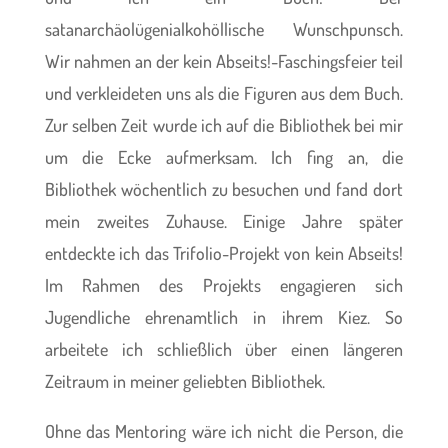
satanarchäolügenialkohöllische Wunschpunsch.
Wir nahmen an der kein Abseits!-Faschingsfeier teil
und verkleideten uns als die Figuren aus dem Buch.
Zur selben Zeit wurde ich auf die Bibliothek bei mir
um die Ecke aufmerksam. Ich fing an, die
Bibliothek wöchentlich zu besuchen und fand dort
mein zweites Zuhause. Einige Jahre später
entdeckte ich das Trifolio-Projekt von kein Abseits!
Im Rahmen des Projekts engagieren sich
Jugendliche ehrenamtlich in ihrem Kiez. So
arbeitete ich schließlich über einen längeren
Zeitraum in meiner geliebten Bibliothek.
Ohne das Mentoring wäre ich nicht die Person, die