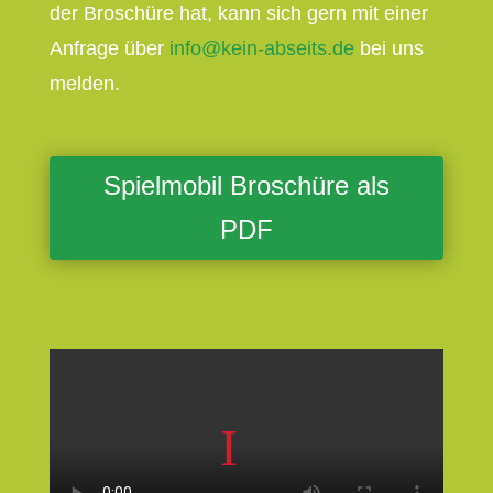
der Broschüre hat, kann sich gern mit einer
Anfrage über
info@kein-abseits.de
bei uns
melden.
Spielmobil Broschüre als
PDF