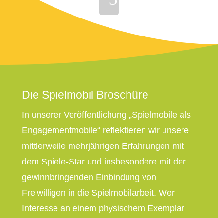
Die Spielmobil Broschüre
In unserer Veröffentlichung „Spielmobile als
Engagementmobile“ reflektieren wir unsere
mittlerweile mehrjährigen Erfahrungen mit
dem Spiele-Star und insbesondere mit der
gewinnbringenden Einbindung von
Freiwilligen in die Spielmobilarbeit. Wer
Interesse an einem physischem Exemplar