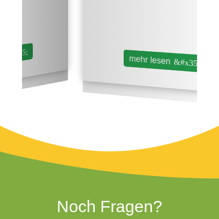
mehr lesen
Noch Fragen?