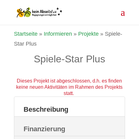
Startseite
»
Informieren
»
Projekte
»
Spiele-
Star Plus
Spiele-Star Plus
Dieses Projekt ist abgeschlossen, d.h. es finden
keine neuen Aktivitäten im Rahmen des Projekts
statt.
Beschreibung
Finanzierung