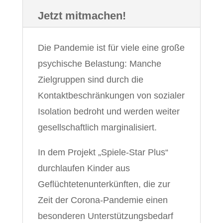
Jetzt mitmachen!
Die Pandemie ist für viele eine große
psychische Belastung: Manche
Zielgruppen sind durch die
Kontaktbeschränkungen von sozialer
Isolation bedroht und werden weiter
gesellschaftlich marginalisiert.
In dem Projekt „Spiele-Star Plus“
durchlaufen Kinder aus
Geflüchtetenunterkünften, die zur
Zeit der Corona-Pandemie einen
besonderen Unterstützungsbedarf