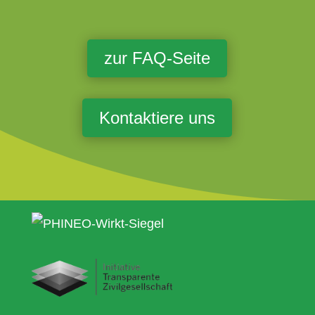
zur FAQ-Seite
Kontaktiere uns