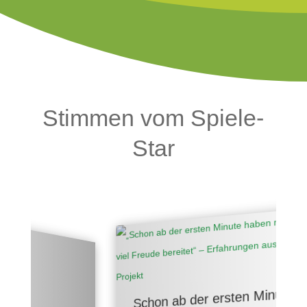
Stimmen vom Spiele-
Star
„Schon ab der ersten Minute haben