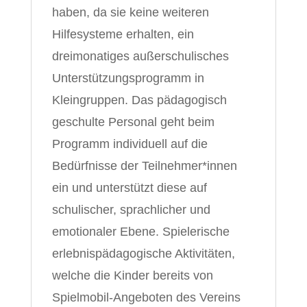
haben, da sie keine weiteren
Hilfesysteme erhalten, ein
dreimonatiges außerschulisches
Unterstützungsprogramm in
Kleingruppen. Das pädagogisch
geschulte Personal geht beim
Programm individuell auf die
Bedürfnisse der Teilnehmer*innen
ein und unterstützt diese auf
schulischer, sprachlicher und
emotionaler Ebene. Spielerische
erlebnispädagogische Aktivitäten,
welche die Kinder bereits von
Spielmobil-Angeboten des Vereins