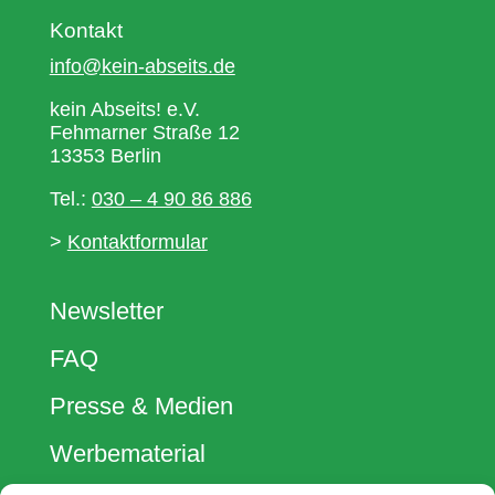
Kontakt
info@kein-abseits.de
kein Abseits! e.V.
Fehmarner Straße 12
13353 Berlin
Tel.:
030 – 4 90 86 886
>
Kontaktformular
Newsletter
FAQ
Presse & Medien
Werbematerial