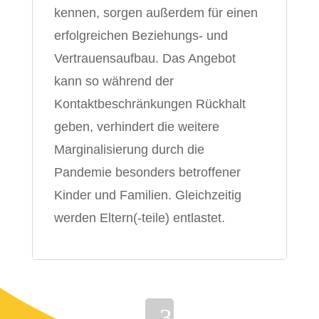
kennen, sorgen außerdem für einen
erfolgreichen Beziehungs- und
Vertrauensaufbau. Das Angebot
kann so während der
Kontaktbeschränkungen Rückhalt
geben, verhindert die weitere
Marginalisierung durch die
Pandemie besonders betroffener
Kinder und Familien. Gleichzeitig
werden Eltern(-teile) entlastet.
3