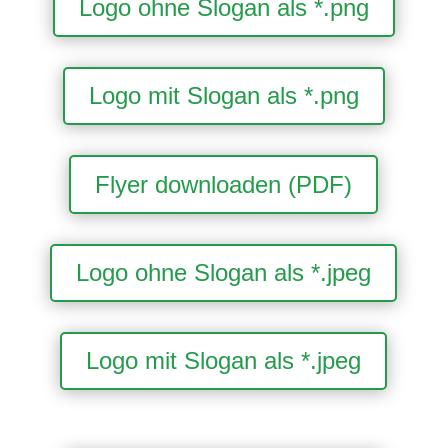
Logo ohne Slogan als *.png
Logo mit Slogan als *.png
Flyer downloaden (PDF)
Logo ohne Slogan als *.jpeg
Logo mit Slogan als *.jpeg