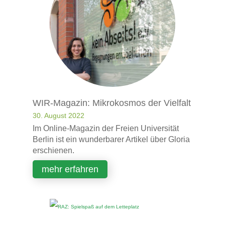
WIR-Magazin: Mikrokosmos der Vielfalt
30. August 2022
Im Online-Magazin der Freien Universität
Berlin ist ein wunderbarer Artikel über Gloria
erschienen.
mehr erfahren