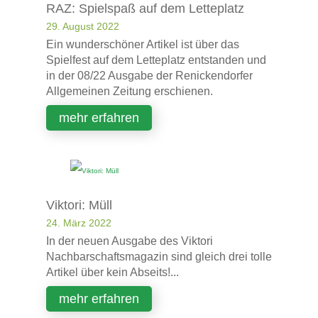
RAZ: Spielspaß auf dem Letteplatz
29. August 2022
Ein wunderschöner Artikel ist über das
Spielfest auf dem Letteplatz entstanden und
in der 08/22 Ausgabe der Renickendorfer
Allgemeinen Zeitung erschienen.
mehr erfahren
Viktori: Müll
24. März 2022
In der neuen Ausgabe des Viktori
Nachbarschaftsmagazin sind gleich drei tolle
Artikel über kein Abseits!...
mehr erfahren