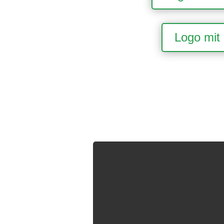
Logo mit 