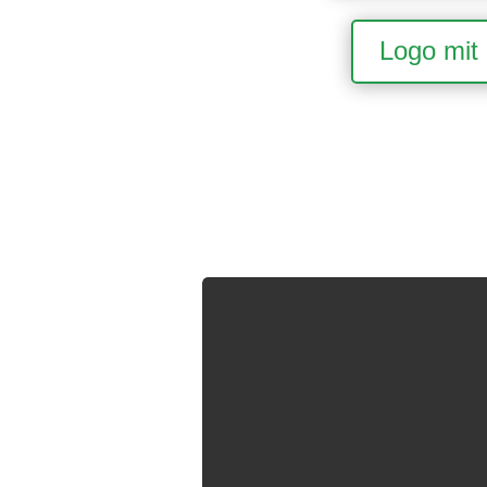
Logo mit 