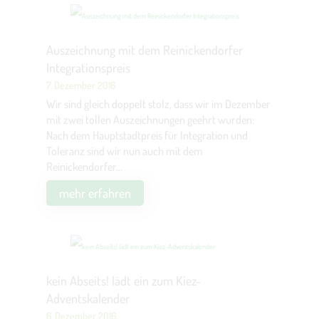
Auszeichnung mit dem Reinickendorfer
Integrationspreis
7. Dezember 2016
Wir sind gleich doppelt stolz, dass wir im Dezember
mit zwei tollen Auszeichnungen geehrt wurden:
Nach dem Hauptstadtpreis für Integration und
Toleranz sind wir nun auch mit dem
Reinickendorfer...
mehr erfahren
kein Abseits! lädt ein zum Kiez-
Adventskalender
6. Dezember 2016