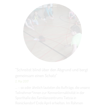
“Schreitet blind über den Abgrund und bergt
gemeinsam einen Schatz”
2. Mai 2017
… – so oder ähnlich lauteten die Aufträge, die unsere
Teilnehmer*innen zur Kennenlernaktivität in der
Sporthalle des Familienzentrums Tietzia in
Reinickendorf Ende April erhielten. Im Rahmen