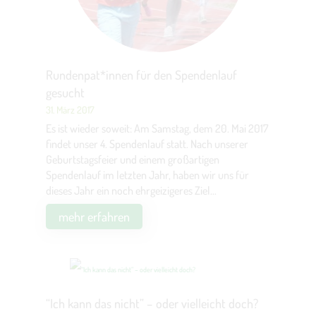
Rundenpat*innen für den Spendenlauf
gesucht
31. März 2017
Es ist wieder soweit: Am Samstag, dem 20. Mai 2017
findet unser 4. Spendenlauf statt. Nach unserer
Geburtstagsfeier und einem großartigen
Spendenlauf im letzten Jahr, haben wir uns für
dieses Jahr ein noch ehrgeizigeres Ziel...
mehr erfahren
“Ich kann das nicht” – oder vielleicht doch?