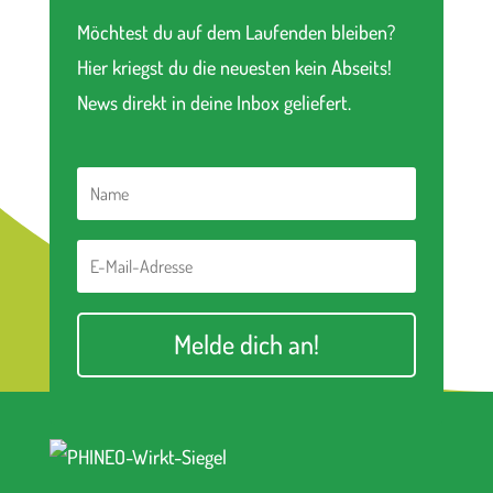
Möchtest du auf dem Laufenden bleiben?
Hier kriegst du die neuesten kein Abseits!
News direkt in deine Inbox geliefert.
Melde dich an!