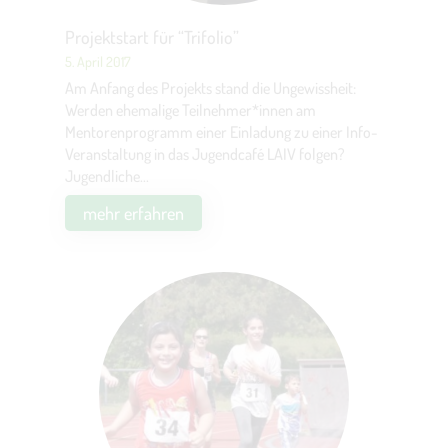
Projektstart für “Trifolio”
5. April 2017
Am Anfang des Projekts stand die Ungewissheit:
Werden ehemalige Teilnehmer*innen am
Mentorenprogramm einer Einladung zu einer Info-
Veranstaltung in das Jugendcafé LAIV folgen?
Jugendliche...
mehr erfahren