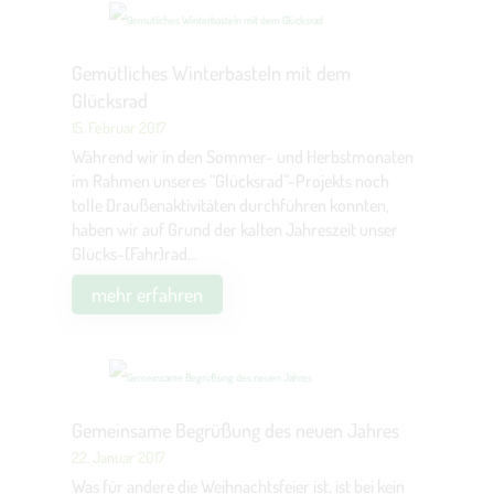
Gemütliches Winterbasteln mit dem
Glücksrad
15. Februar 2017
Während wir in den Sommer- und Herbstmonaten
im Rahmen unseres “Glücksrad”-Projekts noch
tolle Draußenaktivitäten durchführen konnten,
haben wir auf Grund der kalten Jahreszeit unser
Glücks-(Fahr)rad...
mehr erfahren
Gemeinsame Begrüßung des neuen Jahres
22. Januar 2017
Was für andere die Weihnachtsfeier ist, ist bei kein