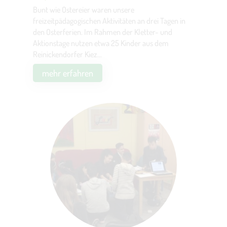
Bunt wie Ostereier waren unsere
freizeitpädagogischen Aktivitäten an drei Tagen in
den Osterferien. Im Rahmen der Kletter- und
Aktionstage nutzen etwa 25 Kinder aus dem
Reinickendorfer Kiez...
mehr erfahren