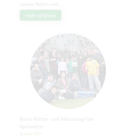
unserer Kletter- und...
mehr erfahren
Bunte Kletter- und Aktionstage bei
Aprilwetter
19. April 2017