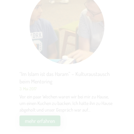
“Im Islam ist das Haram” – Kulturaustausch
beim Mentoring
3. Mai 2017
Vor ein paar Wochen waren wir bei mir zu Hause,
um einen Kuchen zu backen. Ich hatte ihn zu Hause
abgeholt und unser Gespräch war auf...
mehr erfahren