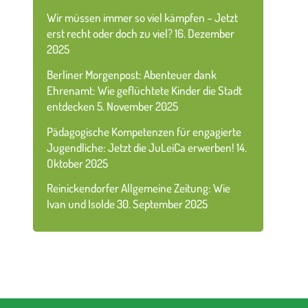
Wir müssen immer so viel kämpfen – Jetzt
erst recht oder doch zu viel?
16. Dezember
2025
Berliner Morgenpost: Abenteuer dank
Ehrenamt: Wie geflüchtete Kinder die Stadt
entdecken
5. November 2025
Pädagogische Kompetenzen für engagierte
Jugendliche: Jetzt die JuLeiCa erwerben!
14.
Oktober 2025
Reinickendorfer Allgemeine Zeitung: Wie
Ivan und Isolde
30. September 2025