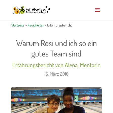
Startseite
»
Neuigkeiten
»
Erfahrungsbericht
Warum Rosi und ich so ein
gutes Team sind
Erfahrungsbericht von Alena, Mentorin
15. März 2016