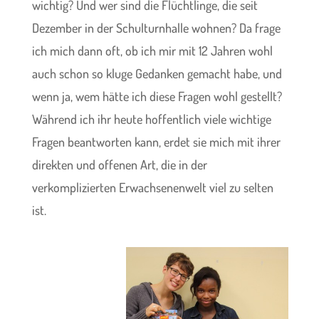
wichtig? Und wer sind die Flüchtlinge, die seit
Dezember in der Schulturnhalle wohnen? Da frage
ich mich dann oft, ob ich mir mit 12 Jahren wohl
auch schon so kluge Gedanken gemacht habe, und
wenn ja, wem hätte ich diese Fragen wohl gestellt?
Während ich ihr heute hoffentlich viele wichtige
Fragen beantworten kann, erdet sie mich mit ihrer
direkten und offenen Art, die in der
verkomplizierten Erwachsenenwelt viel zu selten
ist.