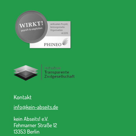
Kontakt
info@kein-abseits.de
kein Abseits! e.V.
Fehmarner Straße 12
13353 Berlin