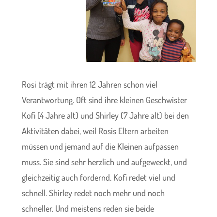
Rosi trägt mit ihren 12 Jahren schon viel
Verantwortung. Oft sind ihre kleinen Geschwister
Kofi (4 Jahre alt) und Shirley (7 Jahre alt) bei den
Aktivitäten dabei, weil Rosis Eltern arbeiten
müssen und jemand auf die Kleinen aufpassen
muss. Sie sind sehr herzlich und aufgeweckt, und
gleichzeitig auch fordernd. Kofi redet viel und
schnell. Shirley redet noch mehr und noch
schneller. Und meistens reden sie beide