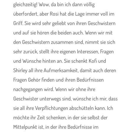
gleichzeitig! Wow, da bin ich dann völlig
überfordert, aber Rosi hat die Lage immer voll im
Griff. Sie wird sehr geliebt von ihren Geschwistern
und auf sie hören die beiden auch. Wenn wir mit
den Geschwistern zusammen sind, nimmt sie sich
sehr zurück, stellt ihre eigenen Interessen, Fragen
und Wünsche hinten an. Sie schenkt Kofi und
Shirley all ihre Aufmerksamkeit, damit auch deren
Fragen Gehör finden und ihren Bedürfnissen
nachgegangen wird. Wenn wir ohne ihre
Geschwister unterwegs sind, wünsche ich mir, dass
sie all ihre Verpflichtungen abschütteln kann. Ich
möchte ihr Zeit schenken, in der sie selbst der
Mittelpunkt ist, in der ihre Bedürfnisse im