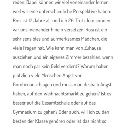
reden. Dabei können wir viel voneinander lernen,
weil wir eine unterschiedliche Perspektive haben:
Rosi ist 12 Jahre alt und ich 26. Trotzdem können
wir uns ineinander hinein versetzen. Rosi ist ein
sehr sensibles und aufmerksames Mädchen, die
viele Fragen hat. Wie kann man von Zuhause
ausziehen und ein eigenes Zimmer bezahle
n, wenn
man noch gar kein Geld verdient? Warum haben
plötzlich viele Menschen Angst vor
Bombenanschlägen und muss man deshalb Angst
haben, auf den Weihnachtsmarkt zu gehen? Ist es
besser auf die Gesamtschule oder auf das
Gymnasium zu gehen? Oder auch, will ich zu den
besten der Klasse gehören oder ist das nicht so