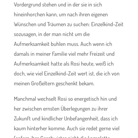
Vordergrund stehen und in der sie in sich
hineinhorchen kann, um nach ihren eigenen
Wünschen und Träumen zu suchen: Einzelkind-Zeit
sozusagen, in der man nicht um die
Aufmerksamkeit buhlen muss. Auch wenn ich
damals in meiner Familie viel mehr Freizeit und
Aufmerksamkeit hatte als Rosi heute, weiß ich
doch, wie viel Einzelkind-Zeit wert ist, die ich von
meinen Großeltern geschenkt bekam.
Manchmal wechselt Rosi so energetisch hin und
her zwischen ernsten Überlegungen zu ihrer
Zukunft und kindlicher Unbefangenheit, dass ich
kaum hinterher komme. Auch sie redet gerne viel
(sofern ihre Geschwister nicht die komplette