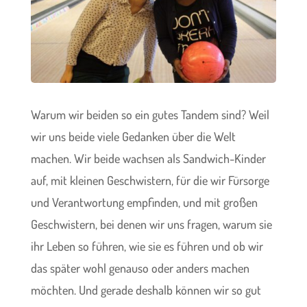
Warum wir beiden so ein gutes Tandem sind? Weil
wir uns beide viele Gedanken über die Welt
machen. Wir beide wachsen als Sandwich-Kinder
auf, mit kleinen Geschwistern, für die wir Fürsorge
und Verantwortung empfinden, und mit großen
Geschwistern, bei denen wir uns fragen, warum sie
ihr Leben so führen, wie sie es führen und ob wir
das später wohl genauso oder anders machen
möchten. Und gerade deshalb können wir so gut