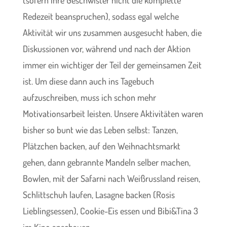
Redezeit beanspruchen), sodass egal welche
Aktivität wir uns zusammen ausgesucht haben, die
Diskussionen vor, während und nach der Aktion
immer ein wichtiger der Teil der gemeinsamen Zeit
ist. Um diese dann auch ins Tagebuch
aufzuschreiben, muss ich schon mehr
Motivationsarbeit leisten. Unsere Aktivitäten waren
bisher so bunt wie das Leben selbst: Tanzen,
Plätzchen backen, auf den Weihnachtsmarkt
gehen, dann gebrannte Mandeln selber machen,
Bowlen, mit der Safarni nach Weißrussland reisen,
Schlittschuh laufen, Lasagne backen (Rosis
Lieblingsessen), Cookie-Eis essen und Bibi&Tina 3
im Kino anschauen.