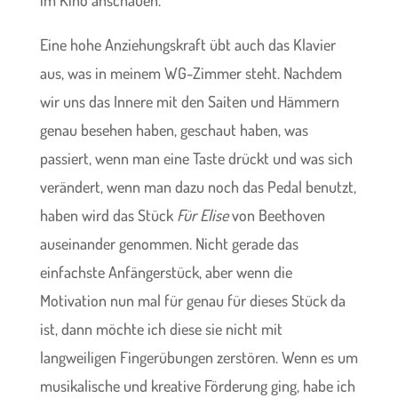
Eine hohe Anziehungskraft übt auch das Klavier
aus, was in meinem WG-Zimmer steht. Nachdem
wir uns das Innere mit den Saiten und Hämmern
genau besehen haben, geschaut haben, was
passiert, wenn man eine Taste drückt und was sich
verändert, wenn man dazu noch das Pedal benutzt,
haben wird das Stück
Für Elise
von Beethoven
auseinander genommen. Nicht gerade das
einfachste Anfängerstück, aber wenn die
Motivation nun mal für genau für dieses Stück da
ist, dann möchte ich diese sie nicht mit
langweiligen Fingerübungen zerstören. Wenn es um
musikalische und kreative Förderung ging, habe ich