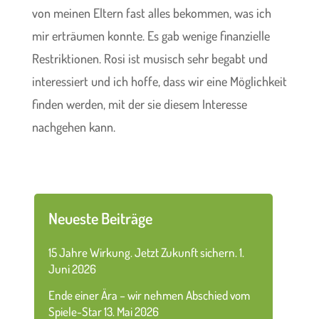
von meinen Eltern fast alles bekommen, was ich
mir erträumen konnte. Es gab wenige finanzielle
Restriktionen. Rosi ist musisch sehr begabt und
interessiert und ich hoffe, dass wir eine Möglichkeit
finden werden, mit der sie diesem Interesse
nachgehen kann.
Neueste Beiträge
15 Jahre Wirkung. Jetzt Zukunft sichern.
1.
Juni 2026
Ende einer Ära – wir nehmen Abschied vom
Spiele-Star
13. Mai 2026