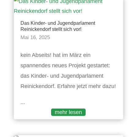
Das Kinder- und Jugendparlament
Reinickendorf stellt sich vor!
Mai 16, 2025
kein Abseits! hat im März ein
spannendes neues Projekt gestartet:
das Kinder- und Jugendparlament
Reinickendorf. Erfahre jetzt mehr dazu!
...
mehr lesen