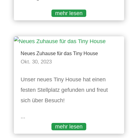
mehr lesen
Neues Zuhause für das Tiny House
Okt. 30, 2023
Unser neues Tiny House hat einen
festen Stellplatz gefunden und freut
sich über Besuch!
...
mehr lesen