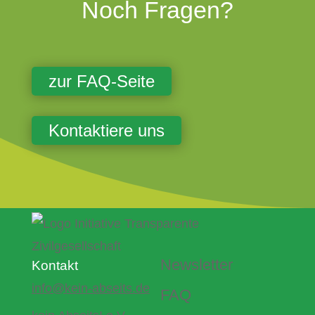
Noch Fragen?
zur FAQ-Seite
Kontaktiere uns
Newsletter
Kontakt
info@kein-abseits.de
FAQ