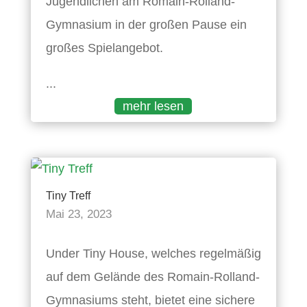
Jugendlichen am Romain-Rolland-
Gymnasium in der großen Pause ein
großes Spielangebot.
...
mehr lesen
Tiny Treff
Mai 23, 2023
Under Tiny House, welches regelmäßig
auf dem Gelände des Romain-Rolland-
Gymnasiums steht, bietet eine sichere