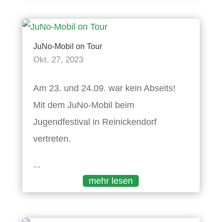
JuNo-Mobil on Tour
Okt. 27, 2023
Am 23. und 24.09. war kein Abseits!
Mit dem JuNo-Mobil beim
Jugendfestival in Reinickendorf
vertreten.
...
mehr lesen