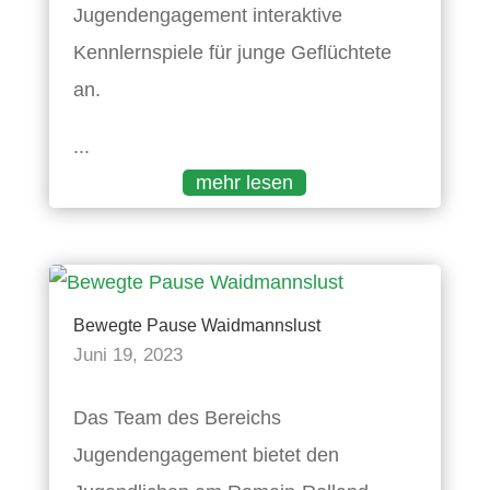
Jugendengagement interaktive
Kennlernspiele für junge Geflüchtete
an.
...
mehr lesen
Bewegte Pause Waidmannslust
Juni 19, 2023
Das Team des Bereichs
Jugendengagement bietet den