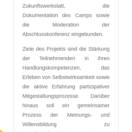
Zukunftswerkstatt, die
Dokumentation des Camps sowie
die Moderation der
Abschlusskonferenz eingebunden.
Ziele des Projekts sind die Stärkung
der Teilnehmenden in ihren
Handlungskompetenzen, das
Erleben von Selbstwirksamkeit sowie
die aktive Erfahrung partizipativer
Mitgestaltungsprozesse. Darüber
hinaus soll ein gemeinsamer
Prozess der Meinungs- und
Willensbildung zu