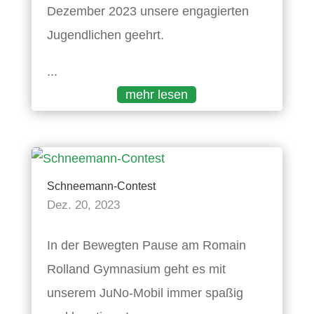
Dezember 2023 unsere engagierten
Jugendlichen geehrt.
...
mehr lesen
Schneemann-Contest
Dez. 20, 2023
In der Bewegten Pause am Romain
Rolland Gymnasium geht es mit
unserem JuNo-Mobil immer spaßig