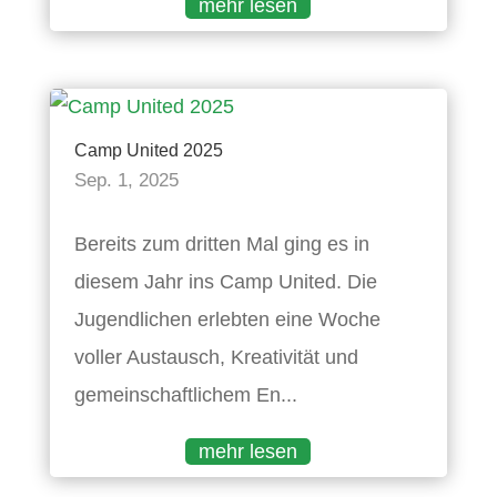
mehr lesen
Camp United 2025
Sep. 1, 2025
Bereits zum dritten Mal ging es in
diesem Jahr ins Camp United. Die
Jugendlichen erlebten eine Woche
voller Austausch, Kreativität und
gemeinschaftlichem En...
mehr lesen