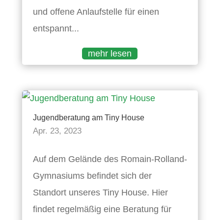
und offene Anlaufstelle für einen
entspannt...
mehr lesen
Jugendberatung am Tiny House
Apr. 23, 2023
Auf dem Gelände des Romain-Rolland-
Gymnasiums befindet sich der
Standort unseres Tiny House. Hier
findet regelmäßig eine Beratung für