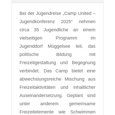
Bei der Jugendreise „Camp United –
Jugendkonferenz 2025“ nehmen
circa 35 Jugendliche an einem
vielseitigen Programm im
Jugenddorf Müggelsee teil, das
politische Bildung mit
Freizeitgestaltung und Begegnung
verbindet. Das Camp bietet eine
abwechslungsreiche Mischung aus
Freizeitaktivitäten und inhaltlicher
Auseinandersetzung. Geplant sind
unter anderem gemeinsame
Freizeitelemente wie Schwimmen