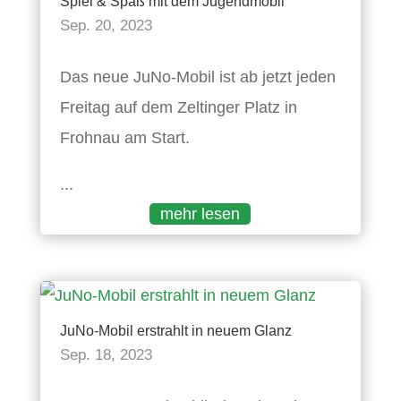
Spiel & Spaß mit dem Jugendmobil
Sep. 20, 2023
Das neue JuNo-Mobil ist ab jetzt jeden
Freitag auf dem Zeltinger Platz in
Frohnau am Start.
...
mehr lesen
JuNo-Mobil erstrahlt in neuem Glanz
Sep. 18, 2023