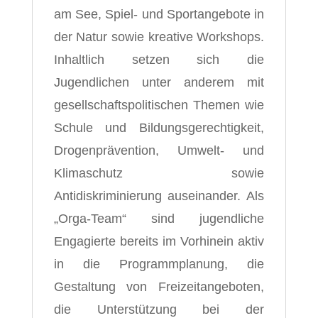
am See, Spiel- und Sportangebote in
der Natur sowie kreative Workshops.
Inhaltlich setzen sich die
Jugendlichen unter anderem mit
gesellschaftspolitischen Themen wie
Schule und Bildungsgerechtigkeit,
Drogenprävention, Umwelt- und
Klimaschutz sowie
Antidiskriminierung auseinander. Als
„Orga-Team“ sind jugendliche
Engagierte bereits im Vorhinein aktiv
in die Programmplanung, die
Gestaltung von Freizeitangeboten,
die Unterstützung bei der