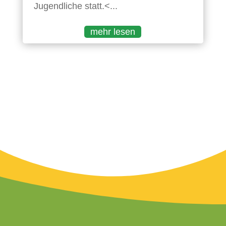
Jugendliche statt.<...
mehr lesen