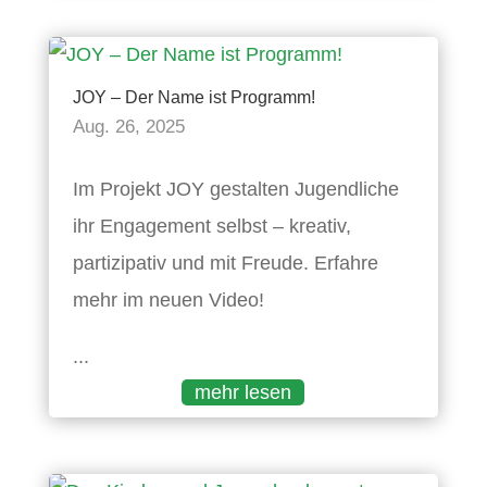
JOY – Der Name ist Programm!
Aug. 26, 2025
Im Projekt JOY gestalten Jugendliche
ihr Engagement selbst – kreativ,
partizipativ und mit Freude. Erfahre
mehr im neuen Video!
...
mehr lesen