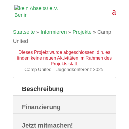
Startseite
»
Informieren
»
Projekte
»
Camp
United
Dieses Projekt wurde abgeschlossen, d.h. es
finden keine neuen Aktivitäten im Rahmen des
Projekts statt.
Camp United – Jugendkonferenz 2025
Beschreibung
Finanzierung
Jetzt mitmachen!