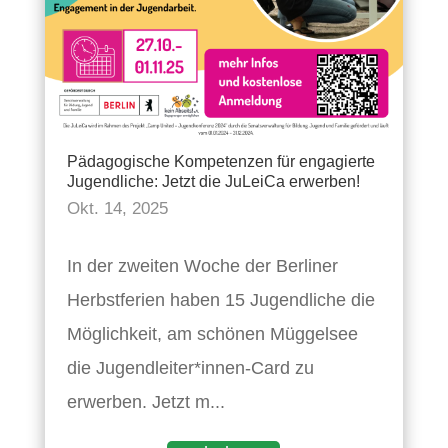
Pädagogische Kompetenzen für engagierte
Jugendliche: Jetzt die JuLeiCa erwerben!
Okt. 14, 2025
In der zweiten Woche der Berliner
Herbstferien haben 15 Jugendliche die
Möglichkeit, am schönen Müggelsee
die Jugendleiter*innen-Card zu
erwerben. Jetzt m...