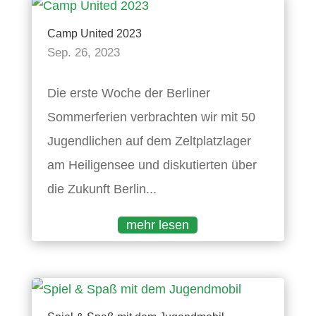
Camp United 2023
Sep. 26, 2023
Die erste Woche der Berliner
Sommerferien verbrachten wir mit 50
Jugendlichen auf dem Zeltplatzlager
am Heiligensee und diskutierten über
die Zukunft Berlin...
mehr lesen