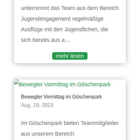
unternimmt das Team aus dem Bereich
Jugendengagement regelmäßige
Ausflüge mit den Jugendlichen, die
sich bereits aus a...
mehr lesen
Bewegter Vormittag im Göschenpark
Aug. 19, 2023
Im Göschenpark bieten Teammitglieder
aus unserem Bereich