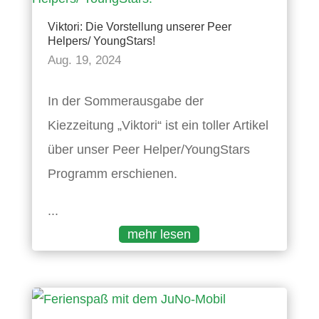
Viktori: Die Vorstellung unserer Peer
Helpers/ YoungStars!
Aug. 19, 2024
In der Sommerausgabe der
Kiezzeitung „Viktori“ ist ein toller Artikel
über unser Peer Helper/YoungStars
Programm erschienen.
...
mehr lesen