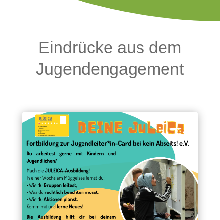
Eindrücke aus dem
Jugendengagement