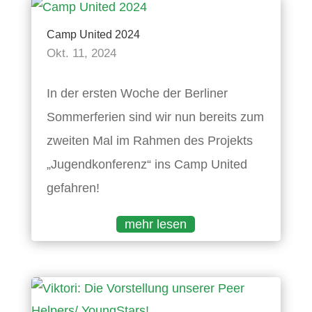
Camp United 2024
Okt. 11, 2024
In der ersten Woche der Berliner
Sommerferien sind wir nun bereits zum
zweiten Mal im Rahmen des Projekts
„Jugendkonferenz“ ins Camp United
gefahren!
mehr lesen