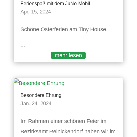
Ferienspaß mit dem JuNo-Mobil
Apr. 15, 2024
Schöne Osterferien am Tiny House.
...
mehr lesen
Besondere Ehrung
Jan. 24, 2024
Im Rahmen einer schönen Feier im
Bezirksamt Reinickendorf haben wir im