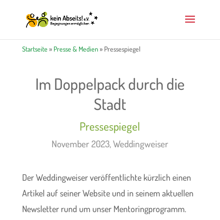
Startseite
»
Presse & Medien
» Pressespiegel
Im Doppelpack durch die
Stadt
Pressespiegel
November 2023, Weddingweiser
Der Weddingweiser veröffentlichte kürzlich einen
Artikel auf seiner Website und in seinem aktuellen
Newsletter rund um unser Mentoringprogramm.