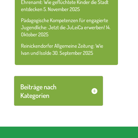
Ehrenamt: Wie geflüchtete Kinder die Stadt
entdecken
5. November 2025
Pädagogische Kompetenzen für engagierte
Jugendliche: Jetzt die JuLeiCa erwerben!
14.
Oktober 2025
Reinickendorfer Allgemeine Zeitung: Wie
Ivan und Isolde
30. September 2025
Beiträge nach
Kategorien