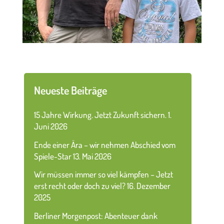
Neueste Beiträge
15 Jahre Wirkung. Jetzt Zukunft sichern.
1.
Juni 2026
Ende einer Ära – wir nehmen Abschied vom
Spiele-Star
13. Mai 2026
Wir müssen immer so viel kämpfen – Jetzt
erst recht oder doch zu viel?
16. Dezember
2025
Berliner Morgenpost: Abenteuer dank