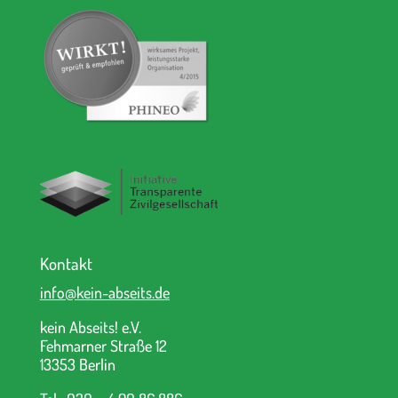
Kontakt
info@kein-abseits.de
kein Abseits! e.V.
Fehmarner Straße 12
13353 Berlin