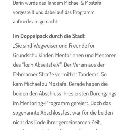
Darin wurde das Tandem Michael & Mostafa
vorgestellt und dabei auf das Programm
aufmerksam gemacht.
Im Doppelpack durch die Stadt
„
Sie sind Wegweiser und Freunde für
Grundschulkinder: Mentorinnen und Mentoren
des “kein Abseits! e.V.”. Der Verein aus der
Fehmarner Straße vermittelt Tandems. So
kam Michael zu Mostafa. Gerade haben die
beiden den Abschluss ihres ersten Durchgangs
im Mentoring-Programm gefeiert. Doch das
sogenannte Abschlussfest war für die beiden
nicht das Ende ihrer gemeinsamen Zeit,