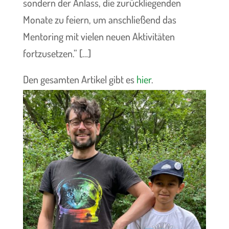
sondern der Anlass, die zurückliegenden
Monate zu feiern, um anschließend das
Mentoring mit vielen neuen Aktivitäten
fortzusetzen.
” […]
Den gesamten Artikel gibt es
hier
.