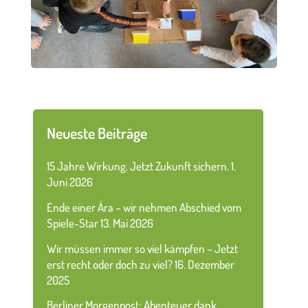
Neueste Beiträge
15 Jahre Wirkung. Jetzt Zukunft sichern.
1.
Juni 2026
Ende einer Ära – wir nehmen Abschied vom
Spiele-Star
13. Mai 2026
Wir müssen immer so viel kämpfen – Jetzt
erst recht oder doch zu viel?
16. Dezember
2025
Berliner Morgenpost: Abenteuer dank