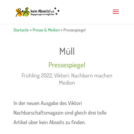
Startseite
»
Presse & Medien
» Pressespiegel
Müll
Pressespiegel
Frühling 2022, Viktori: Nachbarn machen
Medien
In der neuen Ausgabe des Viktori
Nachbarschaftsmagazin sind gleich drei tolle
Artikel über kein Abseits zu finden.