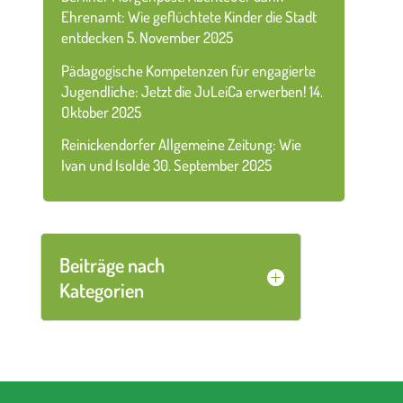
Ehrenamt: Wie geflüchtete Kinder die Stadt
entdecken
5. November 2025
Pädagogische Kompetenzen für engagierte
Jugendliche: Jetzt die JuLeiCa erwerben!
14.
Oktober 2025
Reinickendorfer Allgemeine Zeitung: Wie
Ivan und Isolde
30. September 2025
Beiträge nach
Kategorien