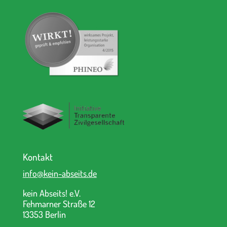
Kontakt
info@kein-abseits.de
kein Abseits! e.V.
Fehmarner Straße 12
13353 Berlin