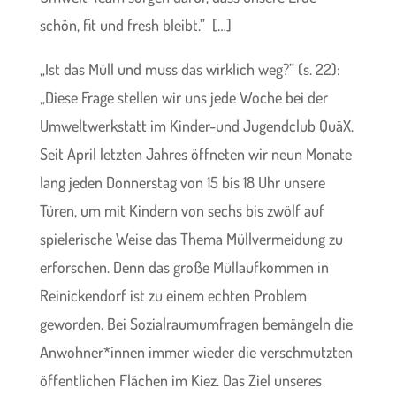
schön, fit und fresh bleibt.” […]
„Ist das Müll und muss das wirklich weg?” (s. 22):
„Diese Frage stellen wir uns jede Woche bei der
Umweltwerkstatt im Kinder-und Jugendclub QuäX.
Seit April letzten Jahres öffneten wir neun Monate
lang jeden Donnerstag von 15 bis 18 Uhr unsere
Türen, um mit Kindern von sechs bis zwölf auf
spielerische Weise das Thema Müllvermeidung zu
erforschen. Denn das große Müllaufkommen in
Reinickendorf ist zu einem echten Problem
geworden. Bei Sozialraumumfragen bemängeln die
Anwohner*innen immer wieder die verschmutzten
öffentlichen Flächen im Kiez. Das Ziel unseres