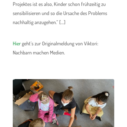
Projektes ist es also, Kinder schon frühzeitig zu
sensibilisieren und so die Ursache des Problems
nachhaltig anzugehen.” […]
Hier
geht’s zur Originalmeldung von Viktori:
Nachbarn machen Medien.