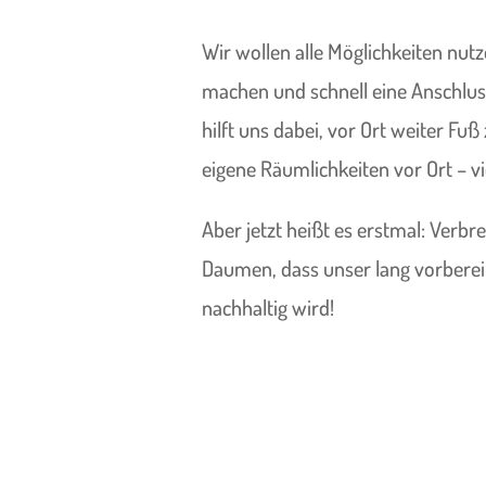
Wir wollen alle Möglichkeiten nut
machen und schnell eine Anschlus
hilft uns dabei, vor Ort weiter F
eigene Räumlichkeiten vor Ort – vi
Aber jetzt heißt es erstmal: Verbr
Daumen, dass unser lang vorberei
nachhaltig wird!