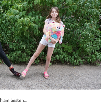
ich am besten…