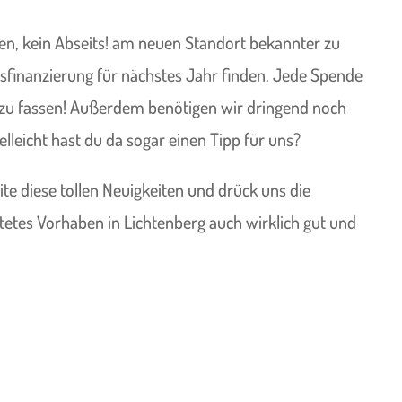
zen, kein Abseits! am neuen Standort bekannter zu
sfinanzierung für nächstes Jahr finden. Jede Spende
uß zu fassen! Außerdem benötigen wir dringend noch
elleicht hast du da sogar einen Tipp für uns?
eite diese tollen Neuigkeiten und drück uns die
tetes Vorhaben in Lichtenberg auch wirklich gut und