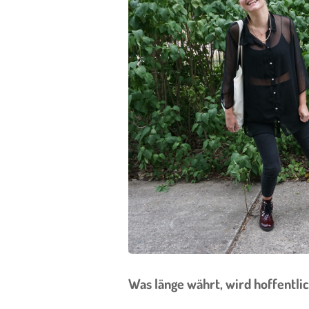
Was länge währt, wird hoffentl