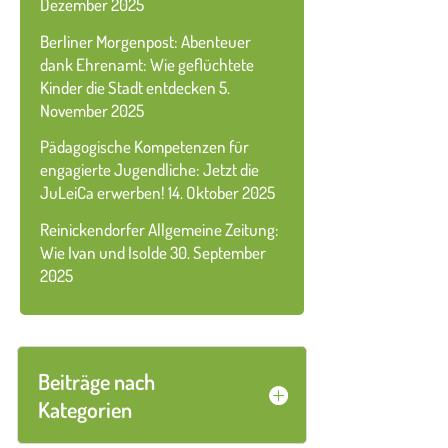
Dezember 2025
Berliner Morgenpost: Abenteuer
dank Ehrenamt: Wie geflüchtete
Kinder die Stadt entdecken
5.
November 2025
Pädagogische Kompetenzen für
engagierte Jugendliche: Jetzt die
JuLeiCa erwerben!
14. Oktober 2025
Reinickendorfer Allgemeine Zeitung:
Wie Ivan und Isolde
30. September
2025
Beiträge nach
Kategorien