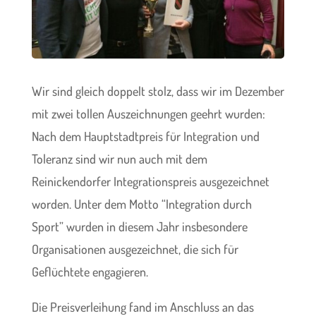
Wir sind gleich doppelt stolz, dass wir im Dezember
mit zwei tollen Auszeichnungen geehrt wurden:
Nach dem Hauptstadtpreis für Integration und
Toleranz sind wir nun auch mit dem
Reinickendorfer Integrationspreis ausgezeichnet
worden. Unter dem Motto “Integration durch
Sport” wurden in diesem Jahr insbesondere
Organisationen ausgezeichnet, die sich für
Geflüchtete engagieren.
Die Preisverleihung fand im Anschluss an das