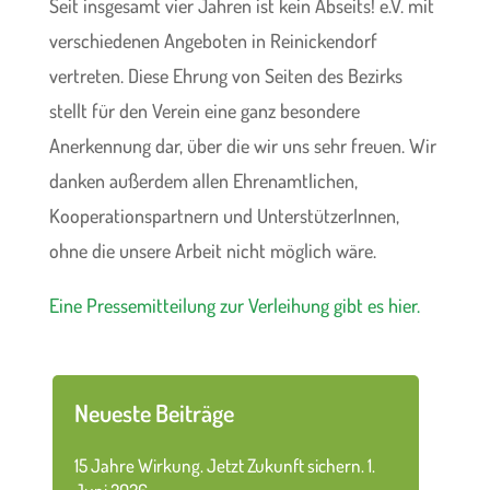
Seit insgesamt vier Jahren ist kein Abseits! e.V. mit
verschiedenen Angeboten in Reinickendorf
vertreten. Diese Ehrung von Seiten des Bezirks
stellt für den Verein eine ganz besondere
Anerkennung dar, über die wir uns sehr freuen. Wir
danken außerdem allen Ehrenamtlichen,
Kooperationspartnern und UnterstützerInnen,
ohne die unsere Arbeit nicht möglich wäre.
Eine Pressemitteilung zur Verleihung gibt es hier.
Neueste Beiträge
15 Jahre Wirkung. Jetzt Zukunft sichern.
1.