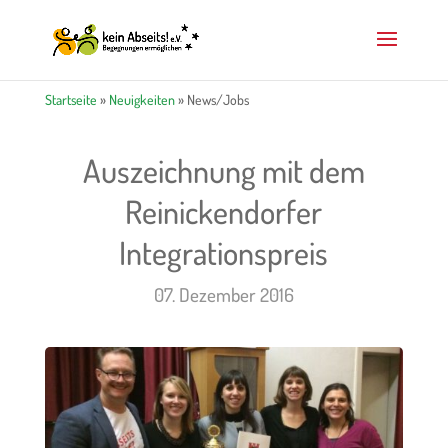
Startseite
»
Neuigkeiten
»
News/Jobs
Auszeichnung mit dem
Reinickendorfer
Integrationspreis
07. Dezember 2016