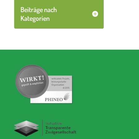
Beiträge nach
Kategorien