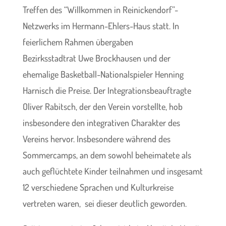
Treffen des “Willkommen in Reinickendorf”-
Netzwerks im Hermann-Ehlers-Haus statt. In
feierlichem Rahmen übergaben
Bezirksstadtrat Uwe Brockhausen und der
ehemalige Basketball-Nationalspieler Henning
Harnisch die Preise. Der Integrationsbeauftragte
Oliver Rabitsch, der den Verein vorstellte, hob
insbesondere den integrativen Charakter des
Vereins hervor. Insbesondere während des
Sommercamps, an dem sowohl beheimatete als
auch geflüchtete Kinder teilnahmen und insgesamt
12 verschiedene Sprachen und Kulturkreise
vertreten waren, sei dieser deutlich geworden.