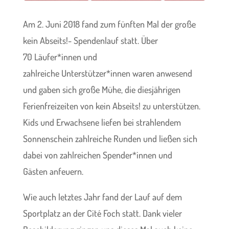
Am 2. Juni 2018 fand zum fünften Mal der große
kein Abseits!- Spendenlauf statt. Über
70 Läufer*innen und
zahlreiche Unterstützer*innen waren anwesend
und gaben sich große Mühe, die diesjährigen
Ferienfreizeiten von kein Abseits! zu unterstützen.
Kids und Erwachsene liefen bei strahlendem
Sonnenschein zahlreiche Runden und ließen sich
dabei von zahlreichen Spender*innen und
Gästen anfeuern.
Wie auch letztes Jahr fand der Lauf auf dem
Sportplatz an der Cité Foch statt. Dank vieler