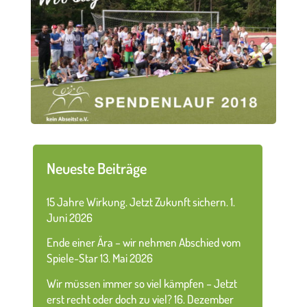
Neueste Beiträge
15 Jahre Wirkung. Jetzt Zukunft sichern.
1.
Juni 2026
Ende einer Ära – wir nehmen Abschied vom
Spiele-Star
13. Mai 2026
Wir müssen immer so viel kämpfen – Jetzt
erst recht oder doch zu viel?
16. Dezember