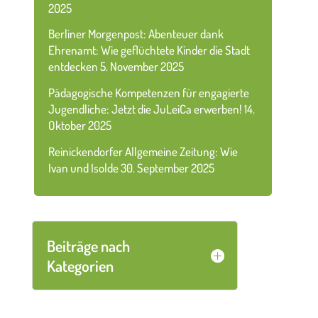
2025
Berliner Morgenpost: Abenteuer dank
Ehrenamt: Wie geflüchtete Kinder die Stadt
entdecken
5. November 2025
Pädagogische Kompetenzen für engagierte
Jugendliche: Jetzt die JuLeiCa erwerben!
14.
Oktober 2025
Reinickendorfer Allgemeine Zeitung: Wie
Ivan und Isolde
30. September 2025
Beiträge nach
Kategorien