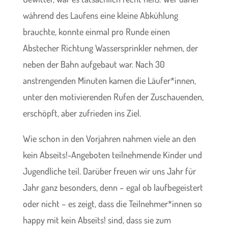
während des Laufens eine kleine Abkühlung
brauchte, konnte einmal pro Runde einen
Abstecher Richtung Wassersprinkler nehmen, der
neben der Bahn aufgebaut war. Nach 30
anstrengenden Minuten kamen die Läufer*innen,
unter den motivierenden Rufen der Zuschauenden,
erschöpft, aber zufrieden ins Ziel.
Wie schon in den Vorjahren nahmen viele an den
kein Abseits!-Angeboten teilnehmende Kinder und
Jugendliche teil. Darüber freuen wir uns Jahr für
Jahr ganz besonders, denn – egal ob laufbegeistert
oder nicht – es zeigt, dass die Teilnehmer*innen so
happy mit kein Abseits! sind, dass sie zum