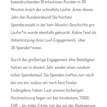
beeindruckenden 19 erlaufenen Runden in 30
Minuten brach der schnellste Läufer Jonas dieses
Jahr den Rundenrekord! Die höchste
Spenderanzahl in der kein Abseits!-Geschichte pro
Läufer*in wurde ebenfalls geknackt: Kaline fand als
Unterstützung ihres Lauf-Engagements über
30 Spender*innen.
Durch das großartige Engagement aller Beteiligten
hatten wir in diesem Jahr wieder einen rundum
tollen Spendenlauf. Die Spenden treffen nun noch
bei uns ein, sodass wir noch kein finales
Endergebnis haben. Laut unserer bisherigen
Hochrechnung liegen wir bei mindestens 7.000
EUR – ein toller Erfolg, mit der wir der Realisierung