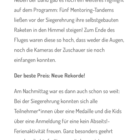
auf dem Programm: Fünf Mentoring-Tandems
ließen vor der Siegerehrung ihre selbstgebauten
Raketen in den Himmel steigen! Zum Ende des
Fluges waren diese so hoch, dass weder die Augen,
noch die Kameras der Zuschauer sie noch
einfangen konnten.
Der beste Preis: Neue Rekorde!
Am Nachmittag war es dann auch schon so weit:
Bei der Siegerehrung konnten sich alle
Teilnehmer*innen über eine Medaille und die Kids
über eine Anmeldung für eine kein Abseits!-
Ferienaktivität freuen. Ganz besonders geehrt