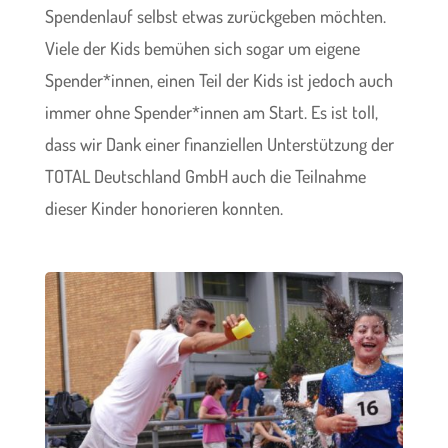
Spendenlauf selbst etwas zurückgeben möchten.
Viele der Kids bemühen sich sogar um eigene
Spender*innen, einen Teil der Kids ist jedoch auch
immer ohne Spender*innen am Start. Es ist toll,
dass wir Dank einer finanziellen Unterstützung der
TOTAL Deutschland GmbH auch die Teilnahme
dieser Kinder honorieren konnten.