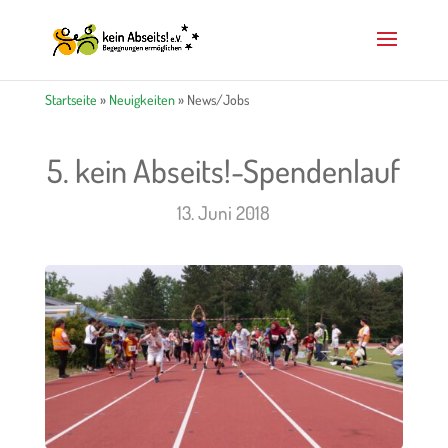
Startseite
»
Neuigkeiten
»
News/Jobs
5. kein Abseits!-Spendenlauf
13. Juni 2018