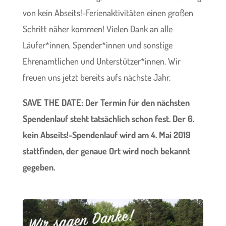
von kein Abseits!-Ferienaktivitäten einen großen
Schritt näher kommen! Vielen Dank an alle
Läufer*innen, Spender*innen und sonstige
Ehrenamtlichen und Unterstützer*innen. Wir
freuen uns jetzt bereits aufs nächste Jahr.
SAVE THE DATE: Der Termin für den nächsten
Spendenlauf steht tatsächlich schon fest. Der 6.
kein Abseits!-Spendenlauf wird am 4. Mai 2019
stattfinden, der genaue Ort wird noch bekannt
gegeben.