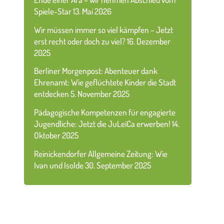
Spiele-Star
13. Mai 2026
Wir müssen immer so viel kämpfen – Jetzt
erst recht oder doch zu viel?
16. Dezember
2025
Berliner Morgenpost: Abenteuer dank
Ehrenamt: Wie geflüchtete Kinder die Stadt
entdecken
5. November 2025
Pädagogische Kompetenzen für engagierte
Jugendliche: Jetzt die JuLeiCa erwerben!
14.
Oktober 2025
Reinickendorfer Allgemeine Zeitung: Wie
Ivan und Isolde
30. September 2025