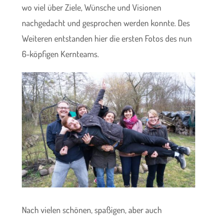
wo viel über Ziele, Wünsche und Visionen
nachgedacht und gesprochen werden konnte. Des
Weiteren entstanden hier die ersten Fotos des nun
6-köpfigen Kernteams.
Nach vielen schönen, spaßigen, aber auch