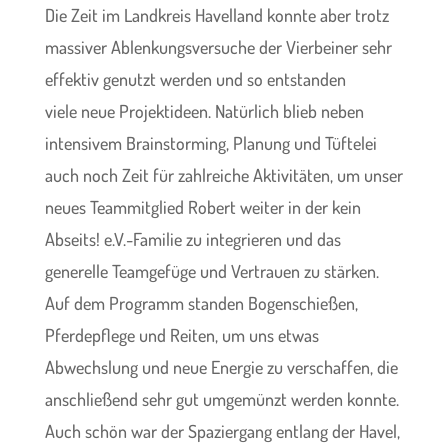
Die Zeit im Landkreis Havelland konnte aber trotz
massiver Ablenkungsversuche der Vierbeiner sehr
effektiv genutzt werden und so entstanden
viele neue Projektideen. Natürlich blieb neben
intensivem Brainstorming, Planung und Tüftelei
auch noch Zeit für zahlreiche Aktivitäten, um unser
neues Teammitglied Robert weiter in der kein
Abseits! e.V.-Familie zu integrieren und das
generelle Teamgefüge und Vertrauen zu stärken.
Auf dem Programm standen Bogenschießen,
Pferdepflege und Reiten, um uns etwas
Abwechslung und neue Energie zu verschaffen, die
anschließend sehr gut umgemünzt werden konnte.
Auch schön war der Spaziergang entlang der Havel,