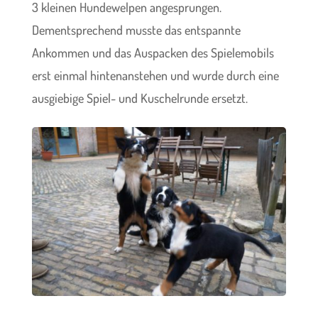
3 kleinen Hundewelpen angesprungen.
Dementsprechend musste das entspannte
Ankommen und das Auspacken des Spielemobils
erst einmal hintenanstehen und wurde durch eine
ausgiebige Spiel- und Kuschelrunde ersetzt.