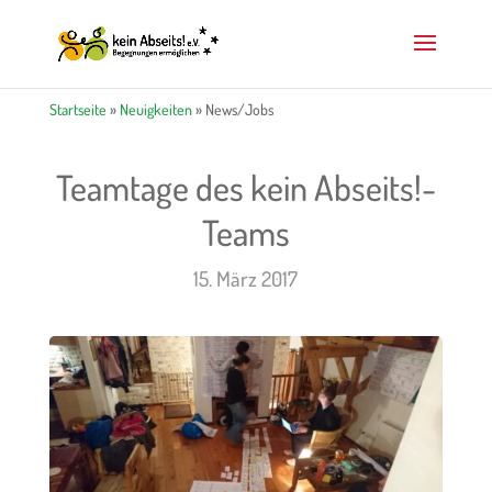
Startseite
»
Neuigkeiten
»
News/Jobs
Teamtage des kein Abseits!-
Teams
15. März 2017