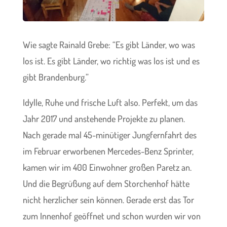
Wie sagte Rainald Grebe: “Es gibt Länder, wo was
los ist. Es gibt Länder, wo richtig was los ist und es
gibt Brandenburg.”
Idylle, Ruhe und frische Luft also. Perfekt, um das
Jahr 2017 und anstehende Projekte zu planen.
Nach gerade mal 45-minütiger Jungfernfahrt des
im Februar erworbenen Mercedes-Benz Sprinter,
kamen wir im 400 Einwohner großen Paretz an.
Und die Begrüßung auf dem Storchenhof hätte
nicht herzlicher sein können. Gerade erst das Tor
zum Innenhof geöffnet und schon wurden wir von