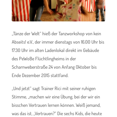
„Tänze der Welt“ hieß der Tanzworkshop von kein
Abseits! e.V., der immer dienstags von 16.00 Uhr bis
17.30 Uhr im alten Ladenlokal direkt im Gebäude
des PeWoBe Flüchtlingheims in der
Scharnweberstraße 24 von Anfang Oktober bis
Ende Dezember 2015 stattfand.
„Und jetzt“ sagt Trainer Rici mit seiner ruhigen
Stimme, „machen wir eine Übung, bei der wir ein
bisschen Vertrauen lernen können. Weiß jemand,
was das ist, „Vertrauen?“ Die sechs Kids, die heute