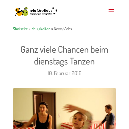
Startseite
»
Neuigkeiten
»
News/Jobs
Ganz viele Chancen beim
dienstags Tanzen
10. Februar 2016