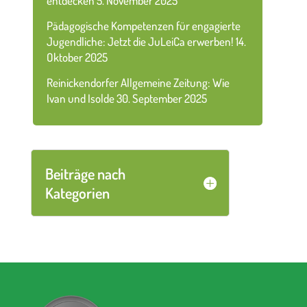
entdecken
5. November 2025
Pädagogische Kompetenzen für engagierte
Jugendliche: Jetzt die JuLeiCa erwerben!
14.
Oktober 2025
Reinickendorfer Allgemeine Zeitung: Wie
Ivan und Isolde
30. September 2025
Beiträge nach
Kategorien