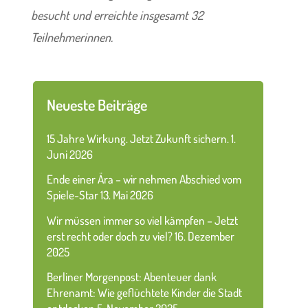
besucht und erreichte insgesamt 32
Teilnehmerinnen.
Neueste Beiträge
15 Jahre Wirkung. Jetzt Zukunft sichern.
1.
Juni 2026
Ende einer Ära – wir nehmen Abschied vom
Spiele-Star
13. Mai 2026
Wir müssen immer so viel kämpfen – Jetzt
erst recht oder doch zu viel?
16. Dezember
2025
Berliner Morgenpost: Abenteuer dank
Ehrenamt: Wie geflüchtete Kinder die Stadt