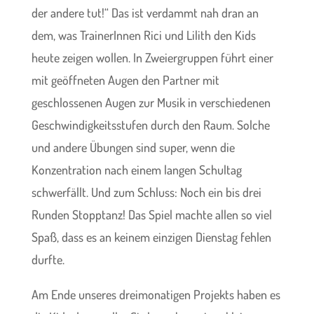
der andere tut!“ Das ist verdammt nah dran an
dem, was TrainerInnen Rici und Lilith den Kids
heute zeigen wollen. In Zweiergruppen führt einer
mit geöffneten Augen den Partner mit
geschlossenen Augen zur Musik in verschiedenen
Geschwindigkeitsstufen durch den Raum. Solche
und andere Übungen sind super, wenn die
Konzentration nach einem langen Schultag
schwerfällt. Und zum Schluss: Noch ein bis drei
Runden Stopptanz! Das Spiel machte allen so viel
Spaß, dass es an keinem einzigen Dienstag fehlen
durfte.
Am Ende unseres dreimonatigen Projekts haben es