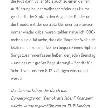
die Kids dann voller Stolz auch zu einer kleinen
Aufführung bei der Weihnachtsfeier des Heims
geschafft. Der Stolz in den Augen der Kinder und
die Freude, mit der sie trotz kleinerer Streitereien
immer wieder dabei waren, zählen natürlich 1000x
mehr als die Tatsache, dass die Tänze der Welt sich
letztendlich zu einer kleinen Sequenz eines Hiphop
Songs zusammenfassen ließen, der jeden Dienstag
– und das mit großer Begeisterung! – Schritt für
Schritt von unseren 8-12–Jährigen einstudiert
wurde.
Der Tanzworkshop, der durch das
Bundesprogramm “Demokratie leben!” finanziert
wurde, wurde regelmäßig von ca. 10-15 Kindern