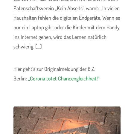
Patenschaftsverein „Kein Abseits“, warnt: „In vielen
Haushalten fehlen die digitalen Endgeräte. Wenn es
nur ein Laptop gibt oder die Kinder mit dem Handy
ins Internet gehen, wird das Lernen natürlich
schwierig.
[…]
Hier geht’s zur Originalmeldung der B.Z.
Berlin:
„Corona tötet Chancengleichheit!“