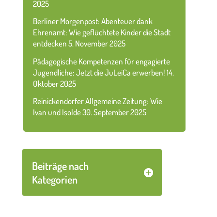
2025
Berliner Morgenpost: Abenteuer dank
Ehrenamt: Wie geflüchtete Kinder die Stadt
entdecken
5. November 2025
Pädagogische Kompetenzen für engagierte
Jugendliche: Jetzt die JuLeiCa erwerben!
14.
Oktober 2025
Reinickendorfer Allgemeine Zeitung: Wie
Ivan und Isolde
30. September 2025
Beiträge nach
Kategorien