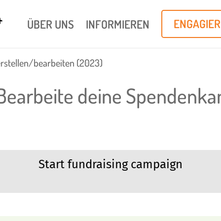
ÜBER UNS
INFORMIEREN
ENGAGIE
stellen/bearbeiten (2023)
/Bearbeite deine Spendenk