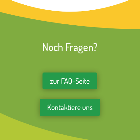
Noch Fragen?
zur FAQ-Seite
Kontaktiere uns