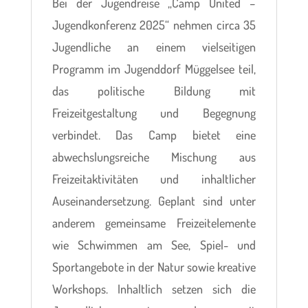
Bei der Jugendreise „Camp United –
Jugendkonferenz 2025“ nehmen circa 35
Jugendliche an einem vielseitigen
Programm im Jugenddorf Müggelsee teil,
das politische Bildung mit
Freizeitgestaltung und Begegnung
verbindet. Das Camp bietet eine
abwechslungsreiche Mischung aus
Freizeitaktivitäten und inhaltlicher
Auseinandersetzung. Geplant sind unter
anderem gemeinsame Freizeitelemente
wie Schwimmen am See, Spiel- und
Sportangebote in der Natur sowie kreative
Workshops. Inhaltlich setzen sich die