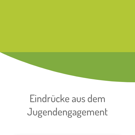
Eindrücke aus dem
Jugendengagement