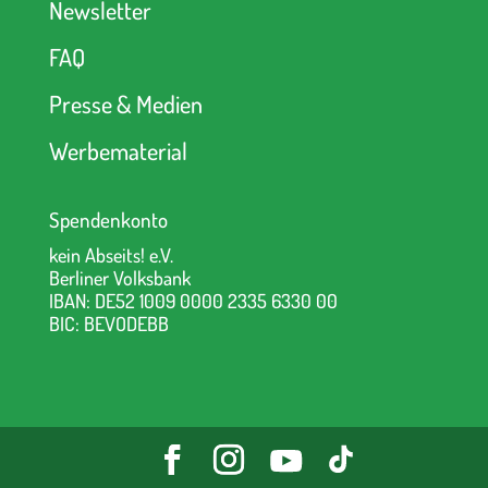
Newsletter
FAQ
Presse & Medien
Werbematerial
Spendenkonto
kein Abseits! e.V.
Berliner Volksbank
IBAN: DE52 1009 0000 2335 6330 00
BIC: BEVODEBB