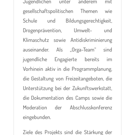
Jugendlichen unter anderem mit
gesellschaftspolitischen Themen wie
Schule und Bildungsgerechtigkeit,
Drogenprävention, Umwelt- und
Klimaschutz sowie Antidiskriminierung
auseinander. Als „Orga-Team“ sind
jugendliche Engagierte bereits im
Vorhinein aktiv in die Programmplanung,
die Gestaltung von Freizeitangeboten, die
Unterstützung bei der Zukunftswerkstatt,
die Dokumentation des Camps sowie die
Moderation der Abschlusskonferenz
eingebunden.
Ziele des Projekts sind die Stärkung der