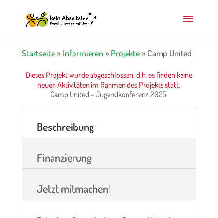
Startseite
»
Informieren
»
Projekte
»
Camp United
Dieses Projekt wurde abgeschlossen, d.h. es finden keine
neuen Aktivitäten im Rahmen des Projekts statt.
Camp United – Jugendkonferenz 2025
Beschreibung
Finanzierung
Jetzt mitmachen!