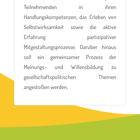
Teilnehmenden in ihren
Handlungskompetenzen, das Erleben von
Selbstwirksamkeit sowie die aktive
Erfahrung partizipativer
Mitgestaltungsprozesse. Darüber hinaus
soll ein gemeinsamer Prozess der
Meinungs- und Willensbildung zu
gesellschaftspolitischen Themen
angestoßen werden.